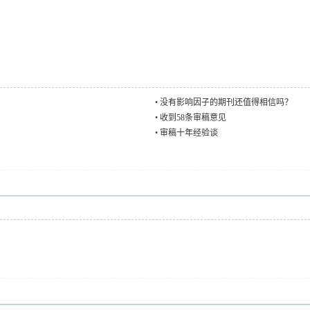
•
没有影响因子的期刊还值得相信吗？
•
收到58条审稿意见
•
审稿十年经验谈