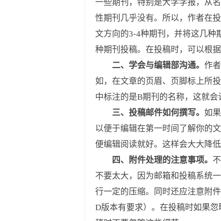
一些期刊，特别是大学学报，从名
性期刊几乎没有。所以，作者在投
文方向的3-4种期刊，并将这几
种期刊投稿。在投稿时，可以根据
二、学会与编辑部沟通。
作者
如，在文章的页眉、页脚标上所投
中标注的是B期刊的名称，这就会
三、投稿邮件如何撰写。
如果
以便于编辑在第一时间了解你的文
便编辑阅读就好。这样会大大降低
四、附件处理的注意事项。
不
不要太大，因为邮箱和投稿系统一
行一定的压缩。同时还应注意附件
D版本有要求）。在投稿时如果忽