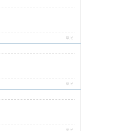
举报
举报
举报