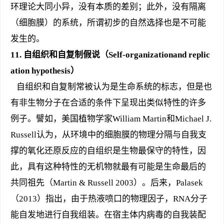
环理论大同小异，没有本质的差别；此外，没有隔离
（细胞膜）的系统，所谓初步的自然选择也是不可能
发生的。
11.
自组织和自复制假说（Self-organizationand replic
ation hypothesis）
自组织和自复制常被认为是生命系统的标志，但是也
有非生物分子在合适的条件下呈现出类似特性的许多
例子。譬如，美国植物学家William Martin和Michael J.
Russell认为，从环境中的细胞膜的物理分隔与自我支
撑的氧化还原反应的自组织是生物最保守的特性，因
此，具有这种特性的无机物就最有可能是生命最后的
共同祖先（Martin & Russell 2003）。后来，Palasek
（2013）指出，由于热液喷口的物理因子，RNA分子
能自发地进行自我组装。在宿主体内病毒的自我装配