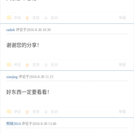
评论
支持
反对
举报
radieh
评论于
2016-9-30 10:39
谢谢您的分享！
评论
支持
反对
举报
xiaojing
评论于
2016-9-30 11:15
好东西一定要看看！
评论
支持
反对
举报
熙娅2014
评论于
2016-9-30 13:40