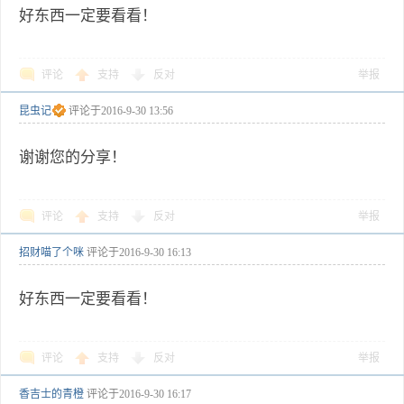
好东西一定要看看！
评论
支持
反对
举报
昆虫记
评论于
2016-9-30 13:56
谢谢您的分享！
评论
支持
反对
举报
招财喵了个咪
评论于
2016-9-30 16:13
好东西一定要看看！
评论
支持
反对
举报
香吉士的青橙
评论于
2016-9-30 16:17