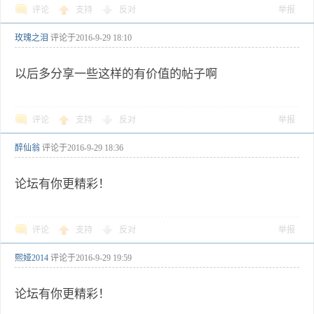
评论
支持
反对
举报
玫瑰之泪
评论于
2016-9-29 18:10
以后多分享一些这样的有价值的帖子啊
评论
支持
反对
举报
醉仙翁
评论于
2016-9-29 18:36
论坛有你更精彩！
评论
支持
反对
举报
熙娅2014
评论于
2016-9-29 19:59
论坛有你更精彩！