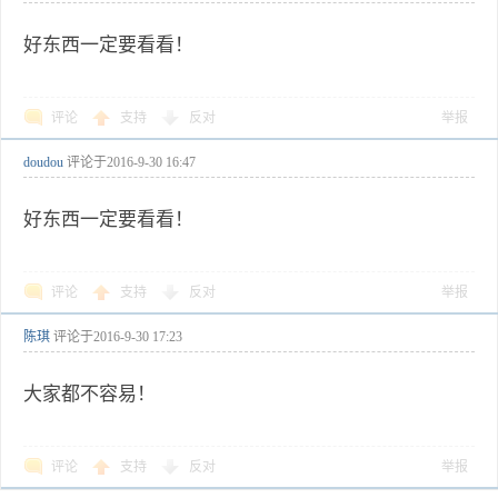
好东西一定要看看！
评论
支持
反对
举报
doudou
评论于
2016-9-30 16:47
好东西一定要看看！
评论
支持
反对
举报
陈琪
评论于
2016-9-30 17:23
大家都不容易！
评论
支持
反对
举报