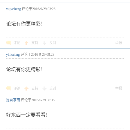
xujiacheng
评论于
2016-9-29 03:26
论坛有你更精彩！
评论
支持
反对
举报
yinkaiting
评论于
2016-9-29 08:23
论坛有你更精彩！
评论
支持
反对
举报
昆吾慕南
评论于
2016-9-29 08:35
好东西一定要看看！