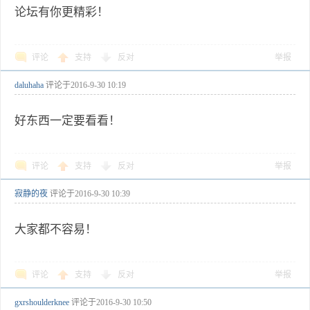
论坛有你更精彩！
评论
支持
反对
举报
daluhaha
评论于
2016-9-30 10:19
好东西一定要看看！
评论
支持
反对
举报
寂静的夜
评论于
2016-9-30 10:39
大家都不容易！
评论
支持
反对
举报
gxrshoulderknee
评论于
2016-9-30 10:50