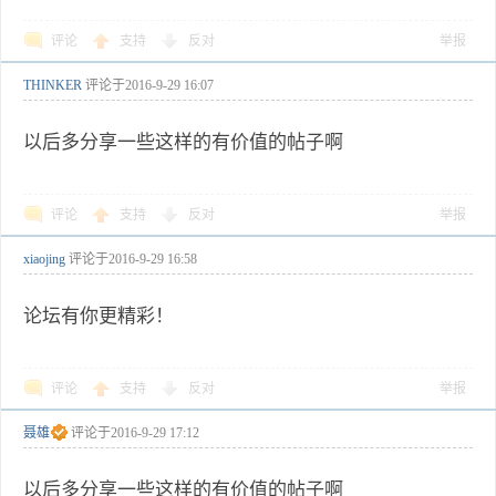
评论
支持
反对
举报
THINKER
评论于
2016-9-29 16:07
以后多分享一些这样的有价值的帖子啊
评论
支持
反对
举报
xiaojing
评论于
2016-9-29 16:58
论坛有你更精彩！
评论
支持
反对
举报
聂雄
评论于
2016-9-29 17:12
以后多分享一些这样的有价值的帖子啊