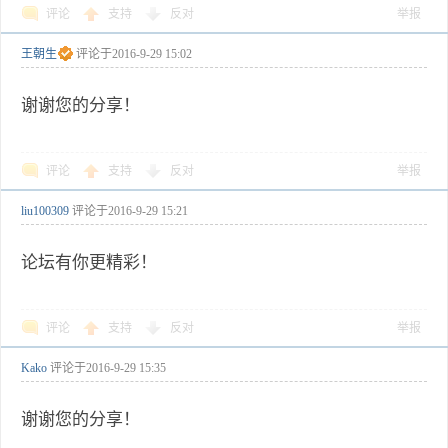
评论
支持
反对
举报
王朝生
评论于
2016-9-29 15:02
谢谢您的分享！
评论
支持
反对
举报
liu100309
评论于
2016-9-29 15:21
论坛有你更精彩！
评论
支持
反对
举报
Kako
评论于
2016-9-29 15:35
谢谢您的分享！