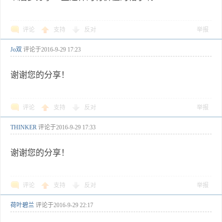
评论
支持
反对
举报
Jo双
评论于
2016-9-29 17:23
谢谢您的分享！
评论
支持
反对
举报
THINKER
评论于
2016-9-29 17:33
谢谢您的分享！
评论
支持
反对
举报
荷叶碧兰
评论于
2016-9-29 22:17