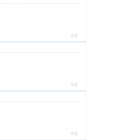
举报
举报
举报