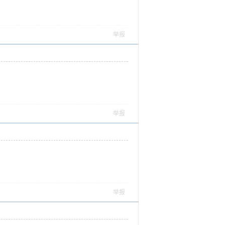
举报
举报
举报