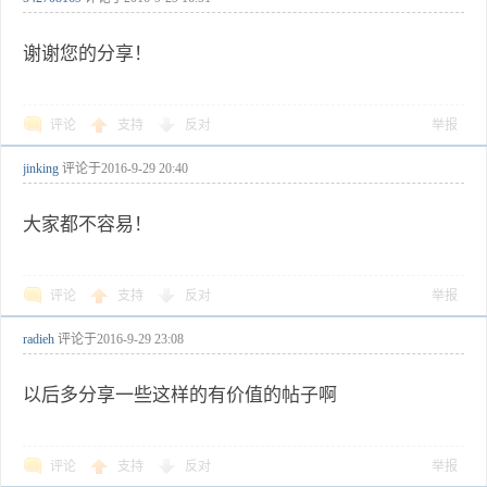
谢谢您的分享！
评论
支持
反对
举报
jinking
评论于
2016-9-29 20:40
大家都不容易！
评论
支持
反对
举报
radieh
评论于
2016-9-29 23:08
以后多分享一些这样的有价值的帖子啊
评论
支持
反对
举报