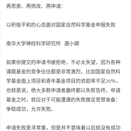
再思索、再修改、再申请：
以积极平和的心态面对国家自然科学基金申报失败
南华大学神经科学研究所 唐小卿
如果你提交的申请书被拒绝，不必太失望，因为各种
课题基金的竞争往往都是非常激烈，比如国家自然科
学基金面上项目和青年基金项目的资助率不足20％，
也就是说，绝大多数申请者最终都以失败告终。申请
基金之时，就应对于可能遭遇的失败做足思想准备：
争取成功，允许失败。
申请失败是寻常事，但是并不意味着以后就没有成功