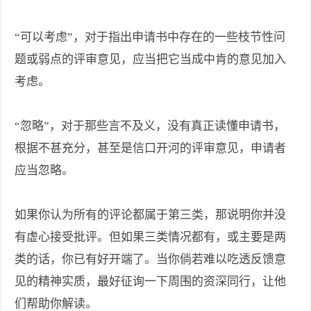
“可以考虑”，对于指出申请书中存在的一些枝节性问
题或弱点的评审意见，应当把它当成中肯的意见加入
考虑。
“忽略”，对于那些言不及义，没有真正读懂申请书，
根据不甚充分，甚至是信口开河的评审意见，申请者
应当忽略。
如果你认为所有的评论都属于第三类，那说明你并没
有虚心接受批评。但如果三类情况都有，或主要是两
类的话，你已有好开端了。当你倘若难以吃透反馈意
见的精神实质，最好征询一下周围的资深同行，让他
们帮助你解读。