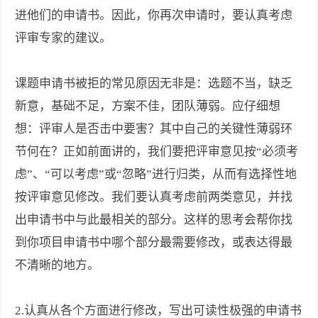
进他们的申请书。因此，你再次申请时，要认真考虑
评审专家的建议。
课题申请书被拒的常见原因无非是：选题不当，缺乏
新意，基础不足，方案不佳，团队薄弱。应仔细想
想：评审人是否击中要害？其中自己的关键性薄弱环
节何在？正如前面讲的，我们要把评审意见按“必须考
虑”、“可以考虑”或“忽略”进行归类，从而有选择性地
按评审意见修改。我们要认真考虑前两类意见，并找
出申请书中与此最相关的部分。这样的思考会帮你找
到你项目申请书中哪个部分最需要修改，或表达得最
不清晰的地方。
2.认真从各个方面进行修改，写出可读性极强的申请书