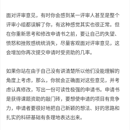
面对评审意见，有时你会感到某一评审人甚至是整个
评审小组都误解了你，有这种感觉其实也很正常。但
在你重新思考和修改申请书之前，要让自己的失望、
愤怒和挫败感统统消失，尽量客观面对评审意见，这
会增加你再次提交申请时受资助的几率。
如果你站在由于自己没有讲清楚所以他们没能理解的
角度上考虑，那么，你就会正确面对这些意见，并考
虑认真修改，写出一份可读性极强的申请书。申请书
是获得课题资助的敲门砖，要想使申请的项目有竞争
力，申请者要很好地把自己新颖的想法、好的思路和
扎实的科研基础有条理地表达出来。