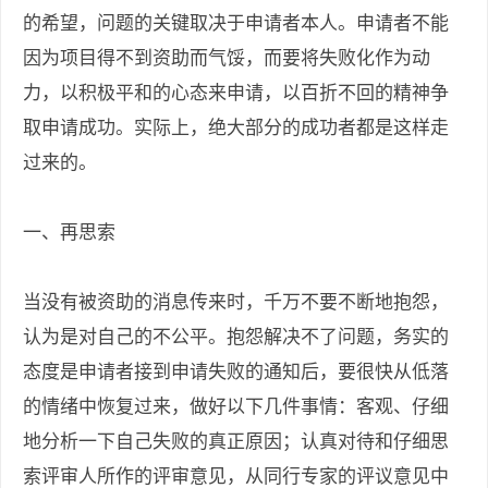
的希望，问题的关键取决于申请者本人。申请者不能
因为项目得不到资助而气馁，而要将失败化作为动
力，以积极平和的心态来申请，以百折不回的精神争
取申请成功。实际上，绝大部分的成功者都是这样走
过来的。
一、再思索
当没有被资助的消息传来时，千万不要不断地抱怨，
认为是对自己的不公平。抱怨解决不了问题，务实的
态度是申请者接到申请失败的通知后，要很快从低落
的情绪中恢复过来，做好以下几件事情：客观、仔细
地分析一下自己失败的真正原因；认真对待和仔细思
索评审人所作的评审意见，从同行专家的评议意见中