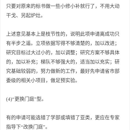
只要对原来的标书做一些小修小补就行了，不用大动
干戈、另起炉灶。
上述意见基本上是枝节性的，说明此项申请离成功只
有半步之遥。立项依据写得不够清楚的，加以改进；
研究目标过大过小的，加以调整；研究方案不够具体
的，加以补充；梯队不够强大的，适当加以充实；研
究基础较弱的，努力做新的工作，最好先申请省市部
委级的相关小项目，做足预实验。
(4)“更换门庭”型。
有的申请可能选错了学部或填错了亚类，更应在专家
指导下“改换门庭”。