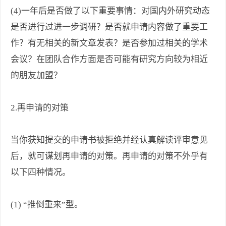
(4)一年后是否做了以下重要事情：对国内外研究动态
是否进行过进一步调研？是否就申请内容做了重要工
作？有无相关的新文章发表？是否参加过相关的学术
会议？在团队合作方面是否可能有研究方向较为相近
的朋友加盟？
2.再申请的对策
当你获知提交的申请书被拒绝并经认真解读评审意见
后，就可谋划再申请的对策。再申请的对策不外乎有
以下四种情况。
(1) “推倒重来”型。