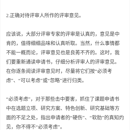
2.正确对待评审人所作的评审意见。
应该说，大部分评审专家的评审是认真的，意见是中
肯的，值得细细品味和认真听取。当然，什么事情都
不能一概而论，评审意见也是良莠不齐的。这时，我
们要重新通读申请书，仔细分析评审人的评审意见。
在你逐条阅读评审意见时，尽量将它们按“必须考
虑”、“可以考虑”或“忽略”进行归类。
“必须考虑”，对于那些击中要害，抓住了课题申请书
中在选题立项、研究方案、特色创新、研究基础等方
面的不足之处，指出申请者的“硬伤”、“软肋”的真知灼
见，你不得不“必须考虑”。