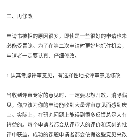
二、再修改
申请书被拒的原因很多，即使是一些很好的申请也未
必能受青睐。为了在第二次申请时更好地抓住机会，
申请者一定要认真、仔细修改。
1.认真考虑评审意见，有选择性地按评审意见修改
当收到评审专家的意见时，一定要思想开放，消除偏
见，你应该为你的申请能收到大量评审意见而感到庆
幸。实际上，在研究问题上能得到很多反馈总是大有
裨益的。每个申请者都会从评审人的评价和深刻的批
评中获益，成功的课题申请者都会依据这些意见来改