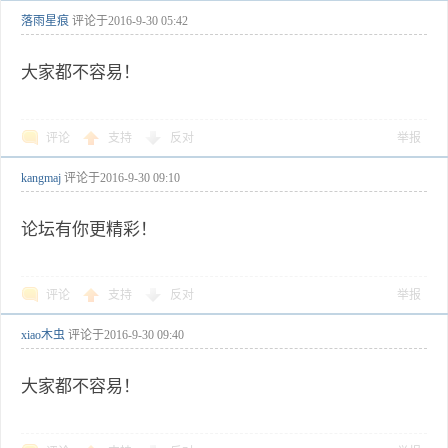
落雨星痕
评论于
2016-9-30 05:42
大家都不容易！
评论
支持
反对
举报
kangmaj
评论于
2016-9-30 09:10
论坛有你更精彩！
评论
支持
反对
举报
xiao木虫
评论于
2016-9-30 09:40
大家都不容易！