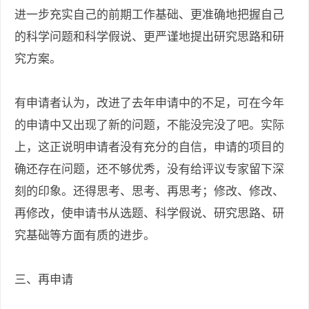
进一步充实自己的前期工作基础、更准确地把握自己
的科学问题和科学假说、更严谨地提出研究思路和研
究方案。
有申请者认为，改进了去年申请中的不足，可在今年
的申请中又出现了新的问题，不能没完没了吧。实际
上，这正说明申请者没有充分的自信，申请的项目的
确还存在问题，还不够优秀，没有给评议专家留下深
刻的印象。还得思考、思考、再思考；修改、修改、
再修改，使申请书从选题、科学假说、研究思路、研
究基础等方面有质的进步。
三、再申请