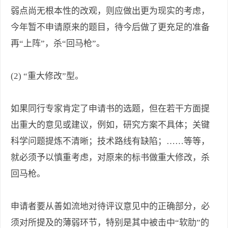
弱点尚无根本性的改观，则应做出更为现实的考虑，
今年暂不申请原来的题目，待今后做了更充足的准备
再“上阵”，杀“回马枪”。
(2) “重大修改”型。
如果同行专家肯定了申请书的选题，但在若干方面提
出重大的意见或建议，例如，研究方案不具体；关键
科学问题提炼不清晰；技术路线有缺陷；……等等，
就必须予以慎重考虑，对原来的标书做重大修改，杀
回马枪。
申请者要从善如流地对待评议意见中的正确部分，必
须对所提及的薄弱环节，特别是其中被击中“软肋”的