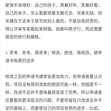
翟保平说得好：自己的孩子，哭着好听、笑着好看；
自己的本子，怎么看都觉着无懈可击、完美无缺。但
关键在于这本子是写给别人看的，不是自我欣赏的，
得让评审专家看起来舒服、拍案叫绝才行，而这需要
艰苦的修行和磨练。
3. 思考、思考、再思考；修改、修改、再修改，使申
请书有质的进步
修改之后的申请书通常会更加有力。但申请者要认识
到，项目没有得到资助的原因可能一样，但程度不一
样，改进不足并不意味着就变成了优秀，所以申请者
还要看到更深层次的问题，不要停留在只改进去年不
足的基础上，而要使自己的项目有质的进步，比如，