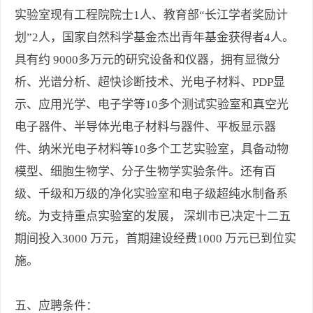
实验室现有工程院院士1人、教育部“长江学者奖励计
划”2人，国家自然科学基金杰出青年基金获得者4人。
具有约 9000多万元的研究设备和仪器，拥有显微分
析、光谱分析、超快诊断技术、光电子材料、PDP显
示、应用光学、电子学等10多个测试实验室和真空光
电子器件、半导体光电子材料与器件、平板显示器
件、纳米光电子材料等10多个工艺实验室，具备动物
模型、细胞生物学、分子生物学实验条件。还有百
级、千级和万级的净化实验室和电子级超纯水制备系
统。为支持重点实验室的发展， 深圳市已决定十二五
期间投入3000 万元，首期建设经费1000 万元已到位实
施。
五、应聘条件：