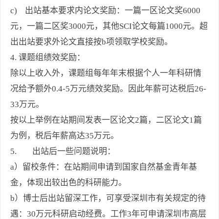
c) 出站基本要求内论文奖励：一篇一区论文奖6000
元，一篇二区奖3000元，其他SCI论文每篇1000元。超
出出站要求外论文直接按b项领取学校奖励。
4. 课题组绩效奖励：
除以上收入外，课题组每年年末根据个人一年科研情
况给予额外0.4-5万元绩效奖励。因此年薪可达税后26-
33万元。
按以上举例在站期间发表一区论文2篇，二区论文1篇
为例，税后年薪高达35万元。
5. 出站后一些问题说明：
a）留校条件：在站期间申请到国家自然基金青年基
金，体现出较出色的科研能力。
b）博士后出站留深工作，可享受深圳市有关规定的待
遇：30万元科研启动经费。工作3年可申请深圳市高层