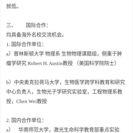
就低。
三、 国际合作：
均具备海外名校交流机会。
1. 国际合作单位：
a）普林斯顿大学 物理系 生物物理课题组，侧重于肿
瘤学研究 Robert H. Austin教授 （美国科学院院士）
b）中央奥克拉荷马大学，生物医学跨学科教育和研究
中心负责人，生物光子学研究实验室，工程物理系教
授，Chen Wei教授
2. 国内合作单位：
a） 华南师范大学，激光生命科学教育部重点实验