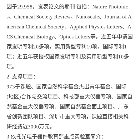
因子29.958。发表论文的期刊 包括：Nature Photonic
s、Chemical Society Review、Nanoscale、Journal of A
merican Chemical Society、Applied Physics Letters、A
CS Chemical Biology、Optics Letters等。近五年申请国
家发明专利20多项，实用新型专利10项，国际专利1
项；近五年获授权国家发明专利及实用新型专利10多
项。
2. 支撑项目：
973子课题、国家自然科学基金杰出青年基金、国际
(地区)合作与交流项目、科技部重大仪器专项、国家自
然基金重大仪器专项、国家自然基金面上项目、广东
省创新团队项目、深圳市重大专项，课题直接相关科
研经费近3000万元。
3.依托光电子器件教育部重点实验室简介：