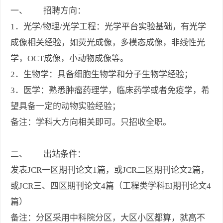
一、 招聘方向：
1．光学/物理/光学工程：光学平台实验基础，有光学
成像相关经验，如荧光成像，多模态成像，非线性光
学，OCT成像，小动物成像等。
2．生物学：具备细胞生物学和分子生物学经验；
3．医学：熟悉肿瘤药理学，临床药学或者免疫学，希
望具备一定的动物实验经验；
备注：学科大方向相关即可。只招收全职。
二、 出站条件：
发表JCR一区期刊论文1篇，或JCR二区期刊论文2篇，
或JCR三、四区期刊论文4篇（工程类学科EI期刊论文4
篇）
备注：分区采用中科院分区，大区小区都算，就高不