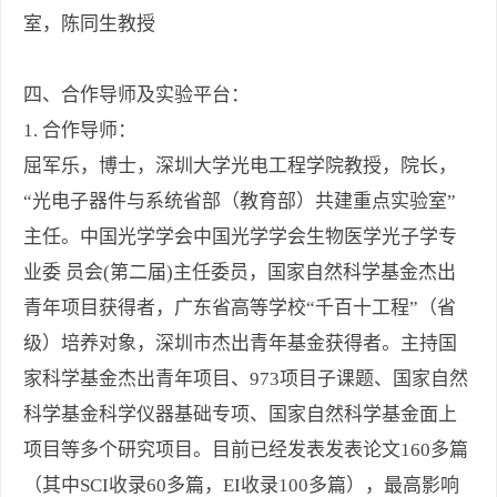
室，陈同生教授
四、合作导师及实验平台：
1. 合作导师：
屈军乐，博士，深圳大学光电工程学院教授，院长，
“光电子器件与系统省部（教育部）共建重点实验室”
主任。中国光学学会中国光学学会生物医学光子学专
业委 员会(第二届)主任委员，国家自然科学基金杰出
青年项目获得者，广东省高等学校“千百十工程”（省
级）培养对象，深圳市杰出青年基金获得者。主持国
家科学基金杰出青年项目、973项目子课题、国家自然
科学基金科学仪器基础专项、国家自然科学基金面上
项目等多个研究项目。目前已经发表发表论文160多篇
（其中SCI收录60多篇，EI收录100多篇），最高影响