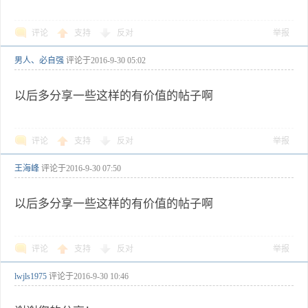
评论
支持
反对
举报
男人、必自强
评论于
2016-9-30 05:02
以后多分享一些这样的有价值的帖子啊
评论
支持
反对
举报
王海峰
评论于
2016-9-30 07:50
以后多分享一些这样的有价值的帖子啊
评论
支持
反对
举报
lwjls1975
评论于
2016-9-30 10:46