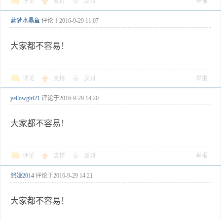
评论
支持
反对
举报
蓝梦水晶鱼
评论于
2016-9-29 11:07
大家都不容易！
评论
支持
反对
举报
yellowgirl21
评论于
2016-9-29 14:20
大家都不容易！
评论
支持
反对
举报
熙娅2014
评论于
2016-9-29 14:21
大家都不容易！