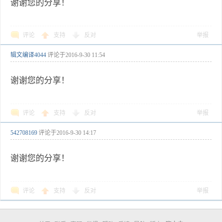
谢谢您的分享！
评论
支持
反对
举报
辑文编译4044
评论于
2016-9-30 11:54
谢谢您的分享！
评论
支持
反对
举报
542708169
评论于
2016-9-30 14:17
谢谢您的分享！
评论
支持
反对
举报