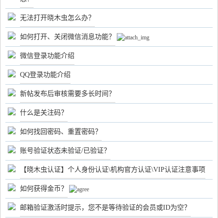
无法打开晓木虫怎么办？
如何打开、关闭微信消息功能？
微信登录功能介绍
QQ登录功能介绍
新帖发布后审核需要多长时间？
什么是关注码？
如何找回密码、重置密码？
账号验证状态未验证/已验证？
【晓木虫认证】个人身份认证\机构官方认证\VIP认证注意事项
如何获得金币？
邮箱验证激活时提示，您不是等待验证的会员或ID为空？