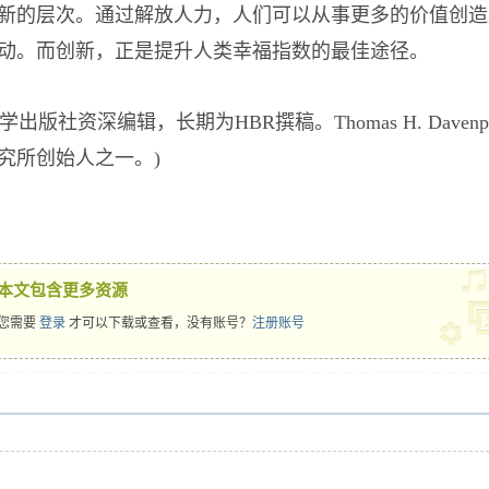
新的层次。通过解放人力，人们可以从事更多的价值创造
动。而创新，正是提升人类幸福指数的最佳途径。
哈佛大学出版社资深编辑，长期为HBR撰稿。Thomas H. Da
究所创始人之一。)
本文包含更多资源
您需要
登录
才可以下载或查看，没有账号？
注册账号