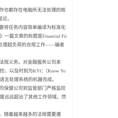
作也都存在电脑所无法处理的核
结论。
要将任务内容简单编译为标准化
的标题是Financial Fir
融企业正利用人工智能处理超负荷的合规工作——编者
法规义务。对金融服务公司来
及时刻为KYC（Know Yo
自然语言处理系统的机器完成。
的保健公司到监管部门严格监控
度远远超出了其他工作领域。然
。随着越来越多的法规需要遵