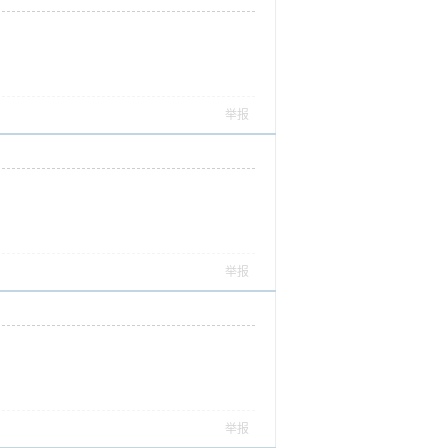
举报
举报
举报