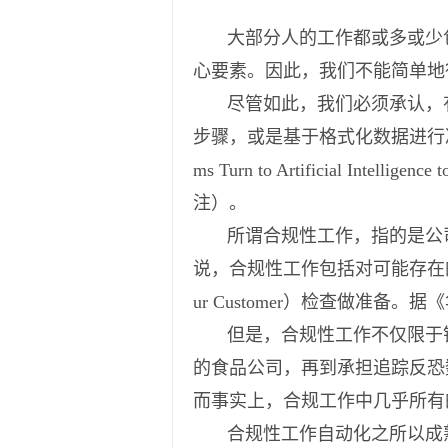
大部分人的工作都或多或少
心要素。因此，我们不能简单地得出
尽管如此，我们必须承认，
步骤，或是基于格式化数据进行决策
ms Turn to Artificial In
注）。
所谓合规性工作，指的是公
说，合规性工作包括对可能存在的
ur Customer）检查做
但是，合规性工作不仅限于
的食品公司，再到承担追踪反恐
而事实上，合规工作中几乎所有
合规性工作自动化之所以成