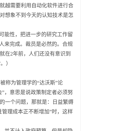
就越需要利用自动化软件进行合
对想象不到今天的认知技术是怎
可能性，把进一步的研究工作留
要人来完成。裁员是必然的。合规
就在2年前，人们还没有意识到
”。）
被称为管理学的“达沃斯”论
会”，意思是说政策制定者必须努
心的一个问题，那就是：日益繁缛
性管理成本正不断增加”时，这样