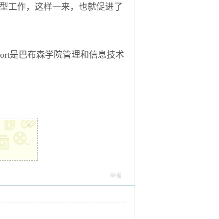
型工作，这样一来，也就促进了
venport是巴布森学院管理和信息技术
x
举报