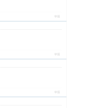
举报
举报
举报