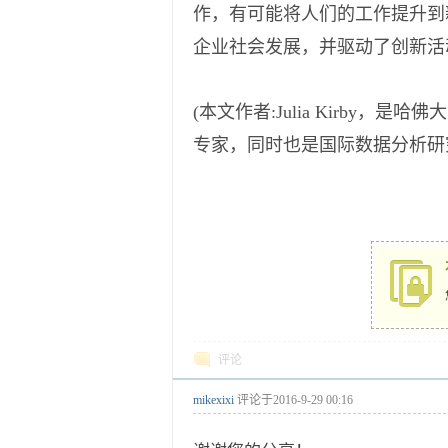
作，有可能将人们的工作提升到
企业社会发展，并驱动了创新活
(本文作者:Julia Kirby，是
专家，同时也是国际数据分析研
评论
mikexixi
评论于
2016-9-29 00:16