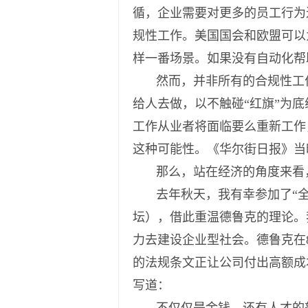
循，企业需要对更多的员工行为
规性工作。美国国会和欧盟可以
样一番场景。如果没有自动化帮
然而，并非所有的合规性工
给人去做，以不触碰“红旗”为
工作从业者将面临要么重新工作
这种可能性。《华尔街日报》当
那么，站在经济的角度来看
去年秋天，我有幸参加了“全
坛），借此重温德鲁克的理论。
力去建设企业型社会。德鲁克在
的法规条文正让公司付出高额成
写道：