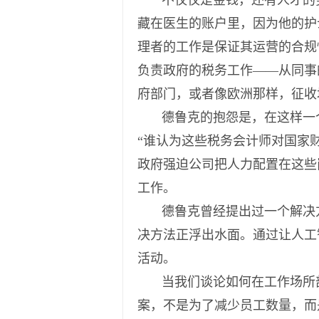
不仅仅是金钱，还有人才的
藏在医生的账户里，因为他的护
理者的工作是保证其运营的合规
负责政府的税务工作——从同事
府部门，或者像欧洲那样，征收
德鲁克的抱怨是，在这样一
“谁认为这些税务会计师对国家
政府强迫公司把人力配置在这些
工作。
德鲁克曾经提出过一个解决
决方法正浮出水面。通过让人工
活动。
当我们谈论如何在工作场所
案，不是为了减少员工数量，而