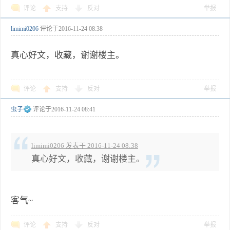
评论
支持
反对
举报
limimi0206
评论于
2016-11-24 08:38
真心好文，收藏，谢谢楼主。
评论
支持
反对
举报
虫子
评论于
2016-11-24 08:41
limimi0206 发表于 2016-11-24 08:38
真心好文，收藏，谢谢楼主。
客气~
评论
支持
反对
举报