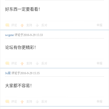
好东西一定要看看！
评论
支持
反对
举报
wcgene
评论于
2016-9-29 15:33
论坛有你更精彩！
评论
支持
反对
举报
Jo双
评论于
2016-9-29 15:35
大家都不容易！
评论
支持
反对
举报