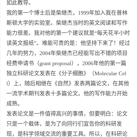
如此教导。
我的第一个博士后是柴继杰，1999年加入我在普林
斯顿大学的实验室。柴继杰当时的英文阅读和写作
能力很差。我对他的第一个建议就是“每天花半小时
读英文报纸”。难能可贵的是：他坚持下来了！经过
几年的努力，2004年柴继杰已经能写出不错的项目
经费申请书（grant proposal），2006年他的第一篇
独立科研论文发表在《分子细胞》（Molecular Cel
l）上，随后相继在《自然》发表两篇论文，在其他
一流学术期刊发表十多篇论文。他的写作能力开始
成熟。
发表论文是一件值得高兴的事情，但要明白：论文
只是一个载体，是为了向同行们宣告你的科研发
现，是科学领域交流的重要工具。所以，在科研论