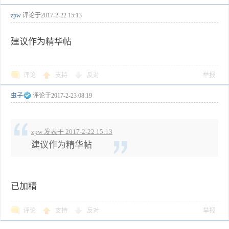
zpw
评论于
2017-2-22 15:13
建议作为精华帖
评论
支持
反对
举报
虫子
评论于
2017-2-23 08:19
zpw 发表于 2017-2-22 15:13
建议作为精华帖
已加精
评论
支持
反对
举报