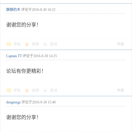
静静的木
评论于
2016-9-30 10:22
谢谢您的分享！
评论
支持
反对
举报
Captain.TT
评论于
2016-9-30 14:25
论坛有你更精彩！
评论
支持
反对
举报
dengmxgz
评论于
2016-9-30 15:40
谢谢您的分享！