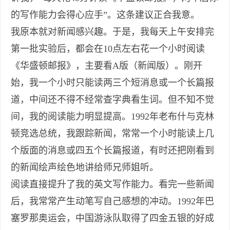
的写作能力会得心应手”。这条建议正合我意。
我原本就对新闻感兴趣。于是，我每天上午安排完
第一批实验后，都会在10点左右花一个小时阅读
《华盛顿邮报》，主要看A版（新闻版）。刚开
始，我一个小时只能读两三个短消息或一个长篇报
道，中间还不得不经常查字典看生词。但不知不觉
间，我的阅读能力明显提高。1992年老布什与克林
顿竞选总统，我跟踪新闻，常常一个小时能读上几
个版面的消息或四五个长篇报道，有时还把刚看到
的新闻绘声绘色地讲给师兄师姐听。
阅读直接提升了我的英文写作能力。看完一些新闻
后，我常常产生动笔写自己感想的冲动。1992年巴
塞罗那奥运会，中国游泳队取得了四金五银的好成