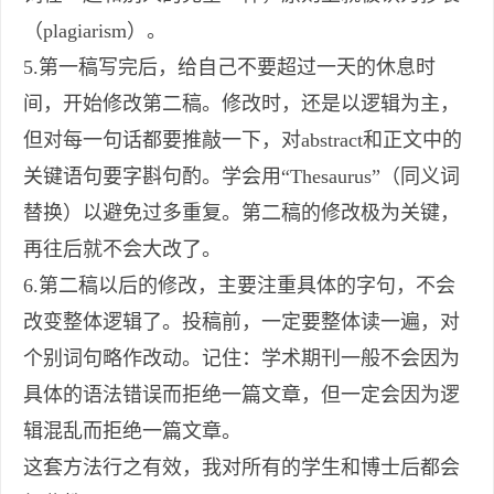
（plagiarism）。
5.第一稿写完后，给自己不要超过一天的休息时
间，开始修改第二稿。修改时，还是以逻辑为主，
但对每一句话都要推敲一下，对abstract和正文中的
关键语句要字斟句酌。学会用“Thesaurus”（同义词
替换）以避免过多重复。第二稿的修改极为关键，
再往后就不会大改了。
6.第二稿以后的修改，主要注重具体的字句，不会
改变整体逻辑了。投稿前，一定要整体读一遍，对
个别词句略作改动。记住：学术期刊一般不会因为
具体的语法错误而拒绝一篇文章，但一定会因为逻
辑混乱而拒绝一篇文章。
这套方法行之有效，我对所有的学生和博士后都会