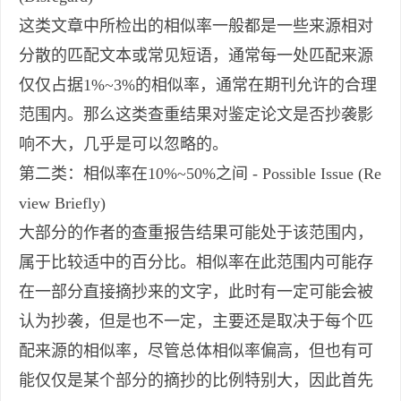
这类文章中所检出的相似率一般都是一些来源相对
分散的匹配文本或常见短语，通常每一处匹配来源
仅仅占据1%~3%的相似率，通常在期刊允许的合理
范围内。那么这类查重结果对鉴定论文是否抄袭影
响不大，几乎是可以忽略的。
第二类：相似率在10%~50%之间 - Possible Issue (Re
view Briefly)
大部分的作者的查重报告结果可能处于该范围内，
属于比较适中的百分比。相似率在此范围内可能存
在一部分直接摘抄来的文字，此时有一定可能会被
认为抄袭，但是也不一定，主要还是取决于每个匹
配来源的相似率，尽管总体相似率偏高，但也有可
能仅仅是某个部分的摘抄的比例特别大，因此首先