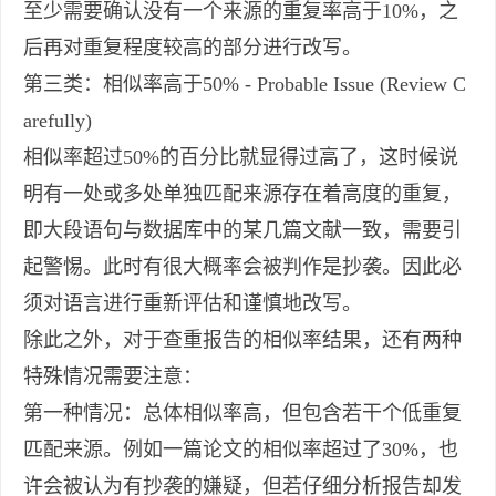
至少需要确认没有一个来源的重复率高于10%，之
后再对重复程度较高的部分进行改写。
第三类：相似率高于50% - Probable Issue (Review C
arefully)
相似率超过50%的百分比就显得过高了，这时候说
明有一处或多处单独匹配来源存在着高度的重复，
即大段语句与数据库中的某几篇文献一致，需要引
起警惕。此时有很大概率会被判作是抄袭。因此必
须对语言进行重新评估和谨慎地改写。
除此之外，对于查重报告的相似率结果，还有两种
特殊情况需要注意：
第一种情况：总体相似率高，但包含若干个低重复
匹配来源。例如一篇论文的相似率超过了30%，也
许会被认为有抄袭的嫌疑，但若仔细分析报告却发