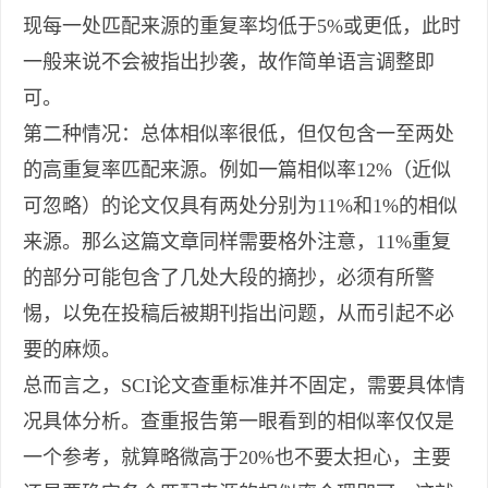
现每一处匹配来源的重复率均低于5%或更低，此时
一般来说不会被指出抄袭，故作简单语言调整即
可。
第二种情况：总体相似率很低，但仅包含一至两处
的高重复率匹配来源。例如一篇相似率12%（近似
可忽略）的论文仅具有两处分别为11%和1%的相似
来源。那么这篇文章同样需要格外注意，11%重复
的部分可能包含了几处大段的摘抄，必须有所警
惕，以免在投稿后被期刊指出问题，从而引起不必
要的麻烦。
总而言之，SCI论文查重标准并不固定，需要具体情
况具体分析。查重报告第一眼看到的相似率仅仅是
一个参考，就算略微高于20%也不要太担心，主要