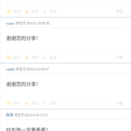
评论
支持
反对
举报
sunny
评论于
2016-9-29 09:30
谢谢您的分享！
评论
支持
反对
举报
radieh
评论于
2016-9-29 09:47
谢谢您的分享！
评论
支持
反对
举报
陈琪
评论于
2016-9-29 13:27
好东西一定要看看！