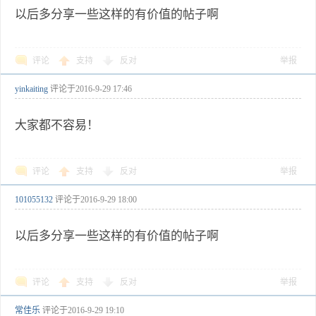
以后多分享一些这样的有价值的帖子啊
评论
支持
反对
举报
yinkaiting
评论于
2016-9-29 17:46
大家都不容易！
评论
支持
反对
举报
101055132
评论于
2016-9-29 18:00
以后多分享一些这样的有价值的帖子啊
评论
支持
反对
举报
常佳乐
评论于
2016-9-29 19:10