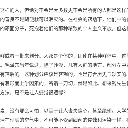
这样的人，但绝对不会是大多数更不会是所有的人都是这样
的善良不是随便就可以泯灭的。在社会的帮助下，他们中的
的顽固分子，死抱着他们的那种精致的个人主义不放。但这
群或者一批来划分。人都是个体的，即使在某种群体中，这
。毛泽东当年说过，除了沙漠，凡有人群的地方，都分左中
有落后的。这种划分应该是客观的，也是符合历史与现实的
有着形而上学因素的。所谓一刀切，就是如此。想来钱先生
方法，是不是让人感觉很遗憾？
素，没有那么可怕，以至于让人丧失信心，甚至绝望。大学
活在现实的空气中，不可能不受到细菌的侵蚀和污染一样。