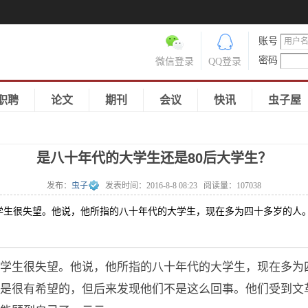
账号
密码
微信登录
QQ登录
职聘
论文
期刊
会议
快讯
虫子屋
是八十年代的大学生还是80后大学生？
发布：
虫子
发表时间：
2016-8-8 08:23
阅读量：
107038
学生很失望。他说，他所指的八十年代的大学生，现在多为四十多岁的人
大学生很失望。他说，他所指的八十年代的大学生，现在多为
是很有希望的，但后来发现他们不是这么回事。他们受到文