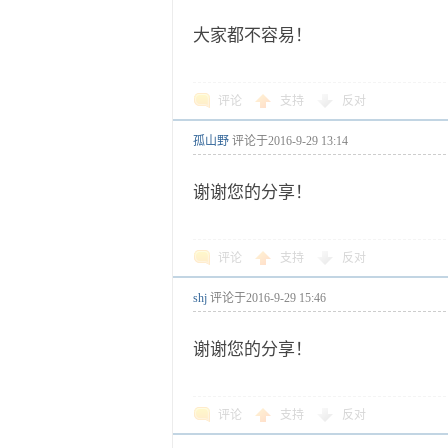
大家都不容易！
评论
支持
反对
孤山野
评论于
2016-9-29 13:14
谢谢您的分享！
评论
支持
反对
shj
评论于
2016-9-29 15:46
谢谢您的分享！
评论
支持
反对