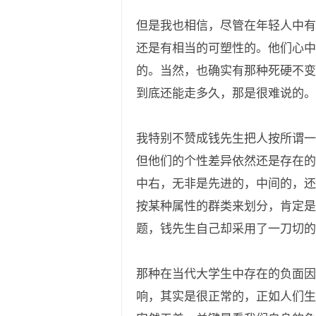
但是我也相信，尽管在年轻人中有
还是有相当的可塑性的。他们心中
的。当然，也确实有那种死硬不变
到底还能走多久，那是很难说的。
我特别不赞成钱先生把人按所谓一
但他们的个性差异依然还是存在的
中右，无非是先进的，中间的，还
按某种属性的群类来划分，肯定是
题，钱先生自己却采用了一刀切的
那种在当代大学生中存在的负面因
响，其实是很正常的，正如人们生