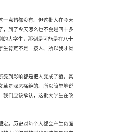
这一点错都没有。但这批人在今天
了，到了今天怎么也不会是四十多
到的大学生，那倒是可能是在八十
学生肯定不是一拨人。所以我才觉
所受到影响都是把人变成了狼。其
文革是深恶痛绝的。所以简单地说
，我们应该承认，这批大学生在改
限定。历史对每个人都会产生负面