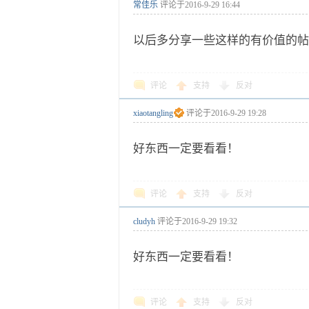
常佳乐
评论于
2016-9-29 16:44
以后多分享一些这样的有价值的帖
评论
支持
反对
xiaotangling
评论于
2016-9-29 19:28
好东西一定要看看！
评论
支持
反对
cludyh
评论于
2016-9-29 19:32
好东西一定要看看！
评论
支持
反对