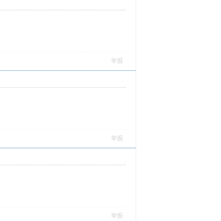
举报
举报
举报