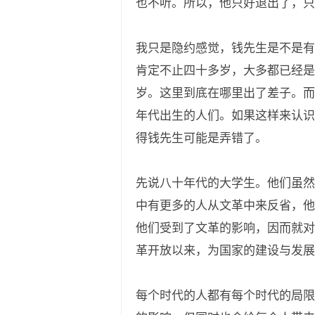
也不听。所以，他只好退出了，只
我只是隐约感觉，钱先生是不是有
肯定不止四十多岁，大多都已经是
岁。这里到底在哪里出了差子。而
年代出生的人们。如果这样来认识
得钱先生可能是弄错了。
先说八十年代的大学生。他们虽然
中有更多的人从文革中来反省，他
他们受到了文革的影响，因而就对
革开放以来，为国家的建设与发展
每个时代的人都有每个时代的局限