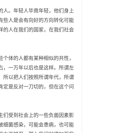
的人。年轻人毕竟年轻，他们身上
有些人是会有向好的方向转化可能
样的人在我们的国家，在我们社会
些个体的人都有某种相似的共性，
右，一万年以后也是这样。所谓左
。所以把人们按照所谓年代，所谓
肯定是反对一刀切的，但在这个问
生们受到社会上的一些负面因素影
被细菌感染，可能会患病，也可能