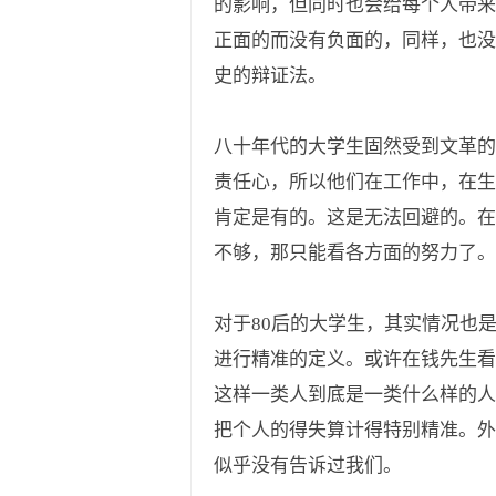
的影响，但同时也会给每个人带来
正面的而没有负面的，同样，也没
史的辩证法。
八十年代的大学生固然受到文革的
责任心，所以他们在工作中，在生
肯定是有的。这是无法回避的。在
不够，那只能看各方面的努力了。
对于80后的大学生，其实情况也
进行精准的定义。或许在钱先生看
这样一类人到底是一类什么样的人
把个人的得失算计得特别精准。外
似乎没有告诉过我们。