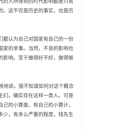
代的人所得到的时代影响都是只有
的。这不仅是历史的事实，也是历
们都认为自己对国家有自己的一份
国家的幸事。当然，不良的影响也
的影响。至于做得好不好，做得够
格地说，我不知道如何对这个概念
生们，确实存在这样一类人。可是
自己的小算盘，有自己的小算计，
多少，有多么严重的程度，钱先生