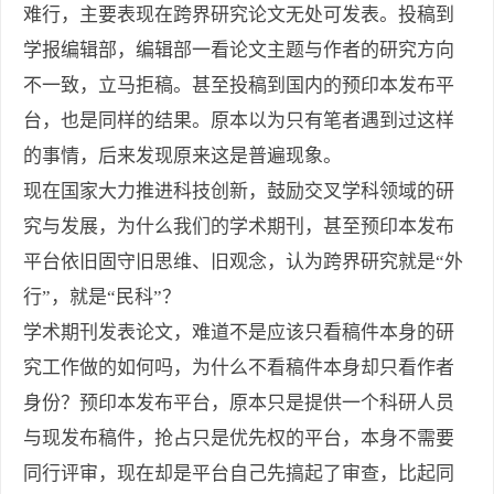
难行，主要表现在跨界研究论文无处可发表。投稿到
学报编辑部，编辑部一看论文主题与作者的研究方向
不一致，立马拒稿。甚至投稿到国内的预印本发布平
台，也是同样的结果。原本以为只有笔者遇到过这样
的事情，后来发现原来这是普遍现象。
现在国家大力推进科技创新，鼓励交叉学科领域的研
究与发展，为什么我们的学术期刊，甚至预印本发布
平台依旧固守旧思维、旧观念，认为跨界研究就是“外
行”，就是“民科”？
学术期刊发表论文，难道不是应该只看稿件本身的研
究工作做的如何吗，为什么不看稿件本身却只看作者
身份？预印本发布平台，原本只是提供一个科研人员
与现发布稿件，抢占只是优先权的平台，本身不需要
同行评审，现在却是平台自己先搞起了审查，比起同