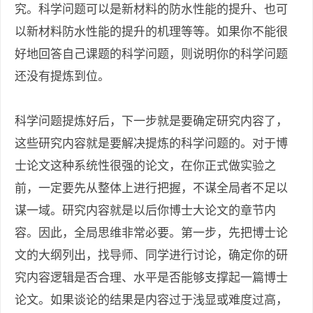
究。科学问题可以是新材料的防水性能的提升、也可
以新材料防水性能的提升的机理等等。如果你不能很
好地回答自己课题的科学问题，则说明你的科学问题
还没有提炼到位。
科学问题提炼好后，下一步就是要确定研究内容了，
这些研究内容就是要解决提炼的科学问题的。对于博
士论文这种系统性很强的论文，在你正式做实验之
前，一定要先从整体上进行把握，不谋全局者不足以
谋一域。研究内容就是以后你博士大论文的章节内
容。因此，全局思维非常必要。第一步，先把博士论
文的大纲列出，找导师、同学进行讨论，确定你的研
究内容逻辑是否合理、水平是否能够支撑起一篇博士
论文。如果谈论的结果是内容过于浅显或难度过高，