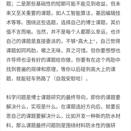
题；二是那些基础性的短期可能不能见到收益，但未
来又至关重要的课题，如人工智能算法，基因编辑技
术等等。围绕这些选题，选择自己的博士课题，其价
值不言而喻。当然，并不是每个人都那么幸运，也许
自己的课题是直接委派的，不够“高大上”，自己觉得
课题如同鸡肋，嚼之无味，弃之可惜。但你要想想也
许导师也没有好的课题给你做，你要有在这个鸡肋中
找到普遍的规律和原理，等你以后碰到高大上的课
题，就能轻车熟路了（自我安慰哈）。
科学问题是博士课题研究的最终导向，即你的课题要
解决什么，实现是什么。在课题选好方向后，就要反
思自己的课题要解决什么，比如开发一种新的防水材
料，那么课题最终问题则是围绕材料防水性的做研