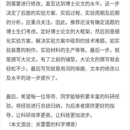
则需要进行修改，直至达到博士论文的水平。这一步
决定了后面的实验方案、实验过程、实验周期及后期
的分析，应重点关注。因此，推荐还没有确定选题的
博士生们考虑。定好博士论文的大框架，然后则是细
化实验方案，解决实验方案中碰到的技术难题，如实
验装置的制作，实验材料的生产等等。最后一步，就
是撰写大论文。有了之前的铺垫，大论文的撰写就会
轻松不少，最后写完就是用词的琢磨、文本的修改以
及水平的进一步提升了。
最后，希望每一位导师、同学能够积累丰富的科研经
验，将经验进行总结归纳，为后来者提供更好的指
导，让科研效率更高，让科技更加进步。
（本文源自：关蕾蕾的科学博客）