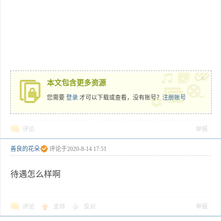
x
本文包含更多资源
您需要
登录
才可以下载或查看，没有账号？
注册账号
评论
举报
善良的花朵
评论于
2020-8-14 17:51
待遇怎么样啊
评论
支持
反对
举报