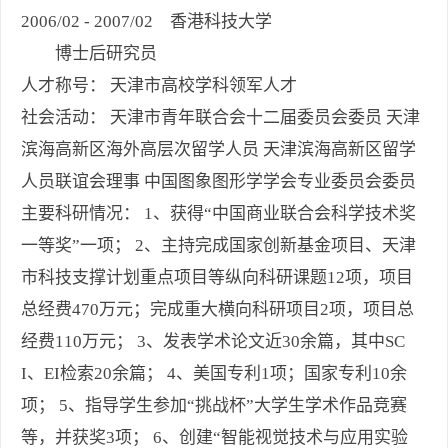
2006/02 - 2007/02 香港科技大学
博士后研究员
人才称号： 天津市高校学科领军人才
社会活动： 天津市青年联合会十二届委员会委员 天津
滨海高新区海外高层次留学人员 天津滨海高新区留学
人员联谊会理事 中国图象图形学学会专业委员会委员
主要科研情况： 1、获得“中国商业联合会科学技术奖
一等奖”一项； 2、主持完成国家创新基金项目、天津
市科技支撑计划重点项目等纵向科研课题12项，项目
总经费470万元；完成重大横向科研项目2项，项目总
经费110万元； 3、发表学术论文近30余篇，其中SC
I、EI检索20余篇； 4、美国专利1项；国家专利10余
项； 5、指导学生参加“挑战杯”大学生学术作品竞赛
等，并获奖3项； 6、创建“智能视觉技术与应用实验