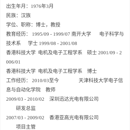
出生年月：1976年3月
民族：汉族
学位、职称：博士，教授
教育经历： 1995/09 - 1999/07 南开大学 电子科学与
技术系 学士 1999/08 - 2001/08
香港科技大学 电机及电子工程学系 硕士 2001/09 - 2
006/01
香港科技大学 电机及电子工程学系 博士
工作经历： 2010/03至今 天津科技大学电子信
息与自动化学院 教师
2009/03 - 2010/02 深圳迅达光电有限公司
研发总监
2007/03 - 2009/02 香港亚高光电有限公司
项目主管