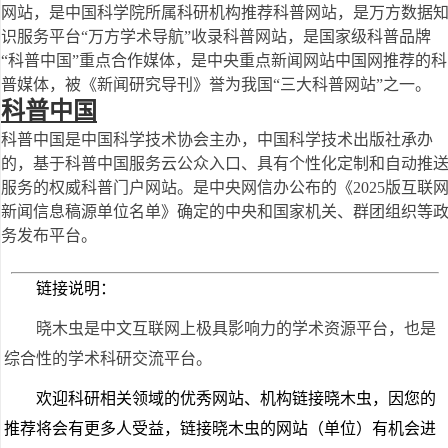
网站，是中国科学院所属科研机构推荐科普网站，是万方数据
识服务平台“万方学术导航”收录科普网站，是国家级科普品牌
“科普中国”重点合作媒体，是中央重点新闻网站中国网推荐的科
普媒体，被《新闻研究导刊》誉为我国“三大科普网站”之一。
科普中国
科普中国是中国科学技术协会主办，中国科学技术出版社承办
的，基于科普中国服务云公众入口、具有个性化定制和自动推
服务的权威科普门户网站。是中央网信办公布的《2025版互联
新闻信息稿源单位名单》确定的中央和国家机关、群团组织等
务发布平台。
链接说明：
晓木虫是中文互联网上极具影响力的学术资源平台，也是
综合性的学术科研交流平台。
欢迎科研相关领域的优秀网站、机构链接晓木虫，因您的
推荐将会有更多人受益，链接晓木虫的网站（单位）有机会进