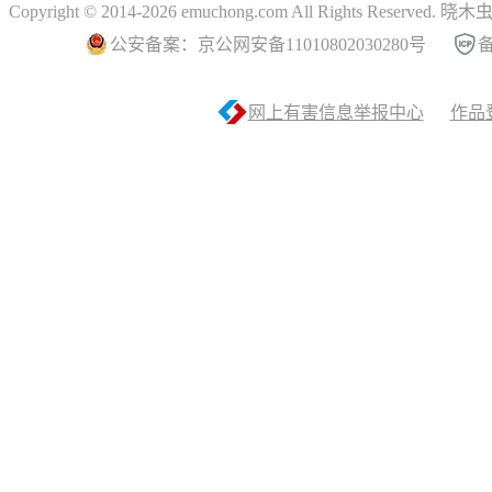
Copyright © 2014-2026 emuchong.com All Rights Reserved.
公安备案：京公网安备11010802030280号
备
网上有害信息举报中心
作品登