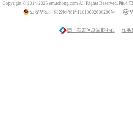
Copyright © 2014-2026 emuchong.com All Rights Reserved.
公安备案：京公网安备11010802030280号
备
网上有害信息举报中心
作品登