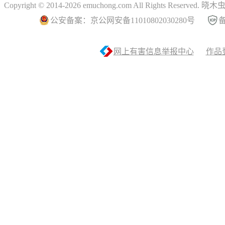
Copyright © 2014-2026 emuchong.com All Rights Reserved.
公安备案：京公网安备11010802030280号
备
网上有害信息举报中心
作品登