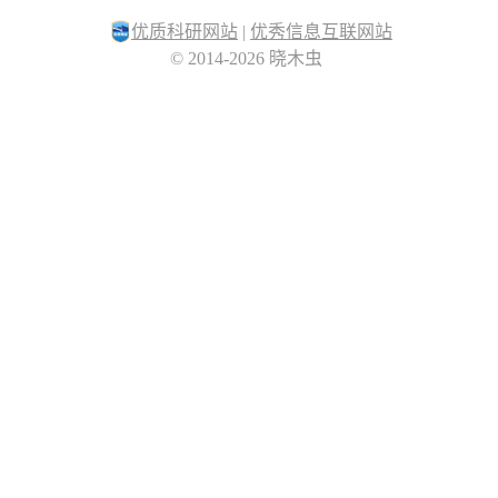
优质科研网站
|
优秀信息互联网站
© 2014-2026 晓木虫