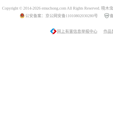
Copyright © 2014-2026 emuchong.com All Rights Reserved.
公安备案：京公网安备11010802030280号
备
网上有害信息举报中心
作品登