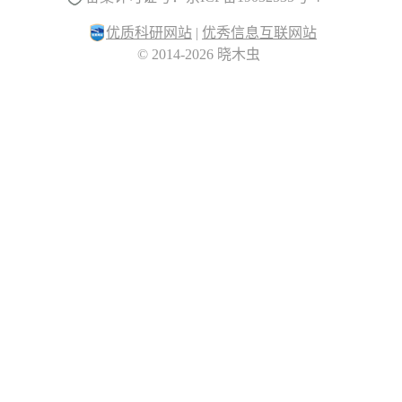
优质科研网站
|
优秀信息互联网站
© 2014-2026 晓木虫