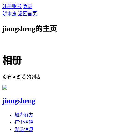
注册账号
登录
晓木虫
返回首页
jiangsheng的主页
相册
没有可浏览的列表
jiangsheng
加为好友
打个招呼
发送消息