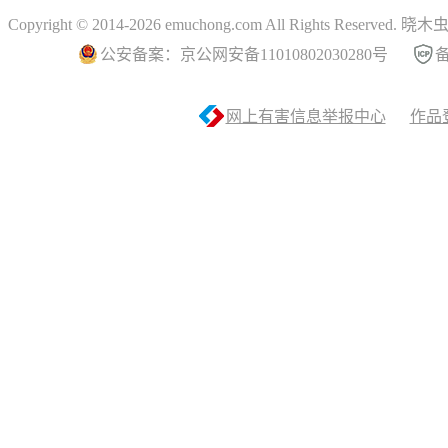
Copyright © 2014-2026 emuchong.com All Rights Reserved.
公安备案：京公网安备11010802030280号
备
网上有害信息举报中心
作品登