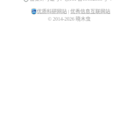
优质科研网站
|
优秀信息互联网站
© 2014-2026 晓木虫