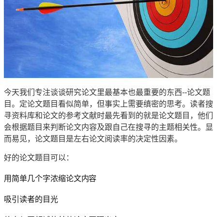
今天我们专注谈谈研究论文里最基本也最重要的东西--论文题
目。定论文题目看似简单，但事实上需要缜密的思考。读者搜
寻资料库和论文的参考文献时最先看到的就是论文题目，他们
会根据题目来判断论文内容及跟自己在搜寻的主题相关性。显
而易见，论文题目是左右论文阅读率的决定性因素。
好的论文题目可以：
用简单几个字浓缩论文内容
吸引读者的目光