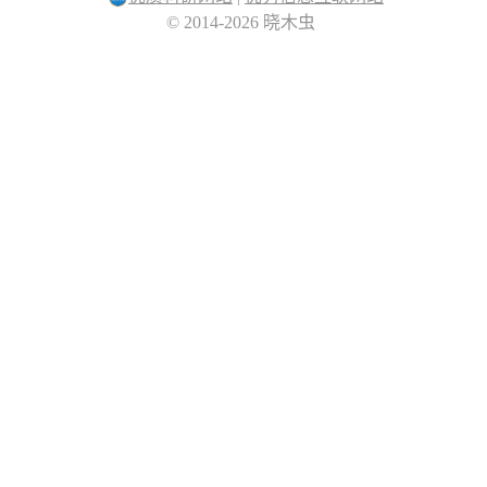
© 2014-2026 晓木虫