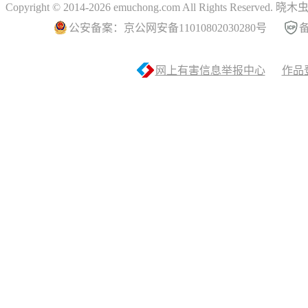
Copyright © 2014-2026 emuchong.com All Rights Reserved.
公安备案：京公网安备11010802030280号
备
网上有害信息举报中心
作品登