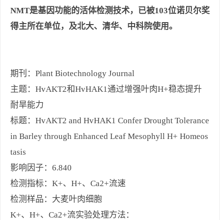
N
MT是基因功能的活体检测技术，已被103位诺贝尔奖
得主所在单位，及北大、清华、中科院使用。
期刊：Plant Biotechnology Journal
主题：HvAKT2和HvHAK1通过增强叶肉H+稳态提升
耐旱能力
标题：HvAKT2 and HvHAK1 Confer Drought Tolerance
in Barley through Enhanced Leaf Mesophyll H+ Homeos
tasis
影响因子：6.840
检测指标：K+、H+、Ca2+流速
检测样品：大麦叶肉细胞
K+、H+、Ca2+流实验处理方法：