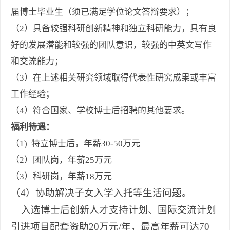
届博士毕业生（须已满足学位论文答辩要求）；
（2）具备较强科研创新精神和独立科研能力，具有良
好的发展潜能和较强的团队意识，较强的中英文写作
和交流能力；
（3）在上述相关研究领域取得代表性研究成果或丰富
工作经验；
（4）符合国家、学校博士后招聘的其他要求。
福利待遇：
（1) 特立博士后，年薪30-50万元
（2）团队岗，年薪25万元
（3）科研岗，年薪18万元
（4）
协助解决子女入学入托等生活问题。
入选博士后创新人才支持计划、国际交流计划
引进项目配套资助20万元/年，最高年薪可达70