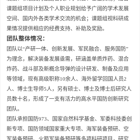
课题组项目计划及个人职业规划给予广阔的学术发展
空间、国内外各类学术交流的机会；课题组视科研成
果情况提供相应的经费支持、补助及奖励。
团队整体情况：
团队以“产研一体、创新发展、军民融合、服务国防”
为理念，解决装备发展亟需，研涵盖单质炸药、混合
炸药、战斗部及新概念导弹的设计研发、制备及应用
等领域，现有高级职称10余人、海外留学回国人员2
人、博士生导师5人，另有硕士、博士及博士后研究人
员数十名，形成了一支有活力的高水平国防创新研究
团队。
团队承担国防973、国家自然科学基金、军委科技委创
新专项、国防领域国家重大专项、海军装备预研、空
军装备预研、火箭军装备预研等多项科研项目，研究