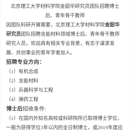
北京理工大学材料学院金韶华研究员团队招聘博士
后、青年骨干教师
因团队科研开展需要，北京理工大学材料学院
金韶华
研究员
团队招聘含能材料领域博士后、青年骨干教师
研究人员，欢迎具有相关专业背景，有志于谋求发
展、共创事业的青年学者加入。
招聘专业方向：
（1）有机合成
（2）含能材料
（3）兵器科学与工程
（4）弹药工程
博士后
招收条件:
（1）在国内外知名高校或科研院所已取得博士学位，
一般为获得学位3年以内的全日制博士，或2019年度应