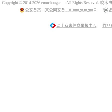
Copyright © 2014-2026 emuchong.com All Rights Reserved.
公安备案：京公网安备11010802030280号
备
网上有害信息举报中心
作品登