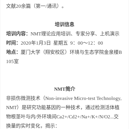
文献20余篇（第一/通讯）。
培训信息
培训内容：
NMT理论应用培训、专家分享、上机演示
时间：
2020年1月3日 星期五 9：00～12：00
地点：
厦门大学（翔安校区）环境与生态学院金泉楼B
105室
NMT简介
非损伤微测技术（Non-invasive Micro-test Technology,
NMT）是研究功能基因的一种技术，通过检测活体植
物根茎叶与内/外环境间Ca2+/Cd2+/Na+/K+/N/O2...交
换量的实时变化，揭示：