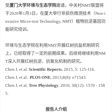
受
厦门大学环境与生态学院
邀请，中关村NMT联盟将
于2020年1月3日，在厦大举行非损伤微测技术（Non-i
nvasive Micro-test Technology, NMT）植物抗逆基因功
能研究培训。
环境与生态学院在利用NMT开展红树抗盐机制研究
上，已经取得了一定的前期成果。后续将继续利用NM
T深入开展红树抗逆、抗氧化机制的研究。
Chen J, et al.
Scientific Reports
, 2015, 5: 125-116.
Chen J, et al.
PLOS ONE
, 2013,8(8): e71543.
Chen J, et al.
Tree Physiology
, 2010, 30(12): 1570 - 158
5.
报告人介绍