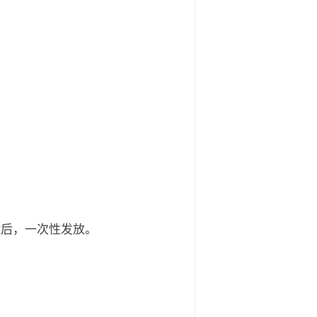
站后，一次性发放。