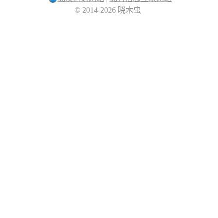
© 2014-2026 晓木虫