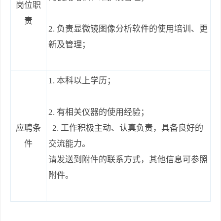
岗位职
责
2. 负责显微镜图像分析软件的使用培训、更
新及管理；
1. 本科以上学历；
2. 有相关仪器的使用经验；
应聘条
2. 工作积极主动、认真负责，具备良好的
件
交流能力。
请发送到附件的联系方式，其他信息可参照
附件。