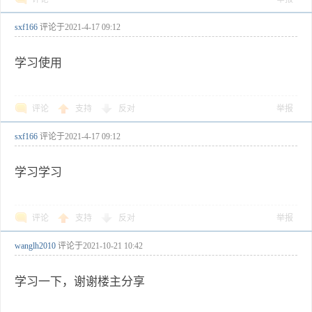
sxf166
评论于
2021-4-17 09:12
学习使用
评论
支持
反对
举报
sxf166
评论于
2021-4-17 09:12
学习学习
评论
支持
反对
举报
wanglh2010
评论于
2021-10-21 10:42
学习一下，谢谢楼主分享