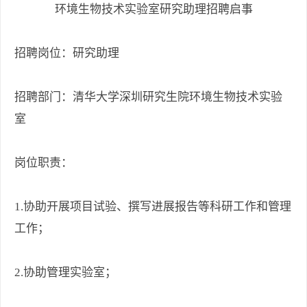
环境生物技术实验室研究助理招聘启事
招聘岗位：研究助理
招聘部门：清华大学深圳研究生院环境生物技术实验
室
岗位职责：
1.协助开展项目试验、撰写进展报告等科研工作和管理
工作；
2.协助管理实验室；