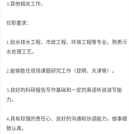
3.其他相关工作。
任职要求：
1.给水排水工程、市政工程、环境工程等专业，熟悉污
水处理工艺。
2.能够胜任现场课题研究工作（昆明、天津等）。
3.良好的科研报告写作基础和一定的英语听说读写能
力。
4.具有较强的责任心、良好的沟通和协调能力，做事细
致认真。