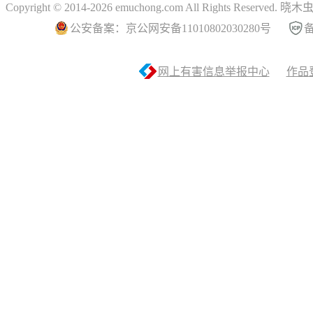
Copyright © 2014-2026 emuchong.com All Rights Reserved.
公安备案：京公网安备11010802030280号
备
网上有害信息举报中心
作品登