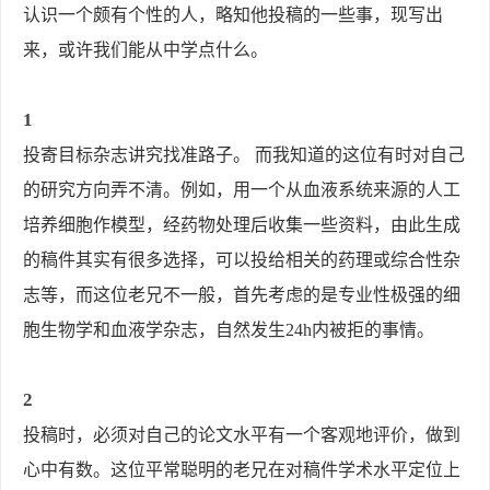
认识一个颇有个性的人，略知他投稿的一些事，现写出
来，或许我们能从中学点什么。
1
投寄目标杂志讲究找准路子。 而我知道的这位有时对自己
的研究方向弄不清。例如，用一个从血液系统来源的人工
培养细胞作模型，经药物处理后收集一些资料，由此生成
的稿件其实有很多选择，可以投给相关的药理或综合性杂
志等，而这位老兄不一般，首先考虑的是专业性极强的细
胞生物学和血液学杂志，自然发生24h内被拒的事情。
2
投稿时，必须对自己的论文水平有一个客观地评价，做到
心中有数。这位平常聪明的老兄在对稿件学术水平定位上