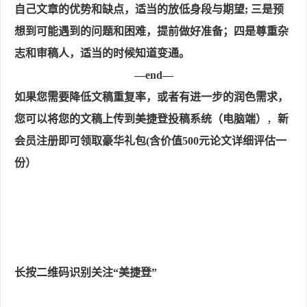
自己文章的优势和缺点，适当的放低身段与期望; 三是预
想到可能遇到的问题和困难，提前做好准备；四是尊重杂
志和审稿人，适当的时候知道变通。
—end—
如果您需要降低文稿重复率，或者有进一步的润色需求，
您可以将您的文稿上传到美捷登投稿系统（电脑端）
，
新
会员注册即可领取豪华礼包(含价值500元论文详细评估一
份）
长按二维码识别关注“美捷登”