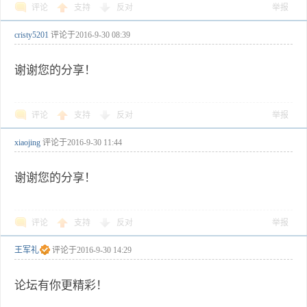
评论
支持
反对
举报
cristy5201
评论于
2016-9-30 08:39
谢谢您的分享！
评论
支持
反对
举报
xiaojing
评论于
2016-9-30 11:44
谢谢您的分享！
评论
支持
反对
举报
王军礼
评论于
2016-9-30 14:29
论坛有你更精彩！