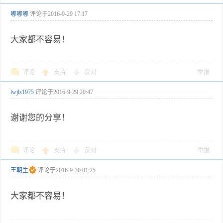
嘟嘟嘟
评论于
2016-9-29 17:17
大家都不容易！
评论
支持
反对
举报
lwjls1975
评论于
2016-9-29 20:47
谢谢您的分享！
评论
支持
反对
举报
王朝生
评论于
2016-9-30 01:25
大家都不容易！