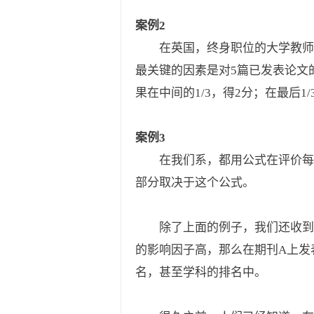
案例2
在英国，终身职位的大学教师
最关键的因素是对5篇已发表论文
果在中间的1/3，得2分；在最后1
案例3
在我们系，都用公式在评价每
部分取决于这个公式。
除了上面的例子，我们还收到
的影响因子高，那么在期刊A上发
名，甚至学科的排名中。