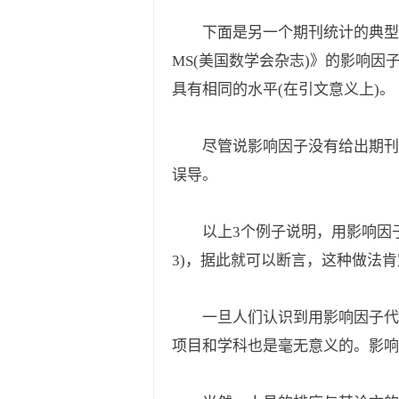
下面是另一个期刊统计的典型例子
MS(美国数学会杂志)》的影响因
具有相同的水平(在引文意义上)。
尽管说影响因子没有给出期刊
误导。
以上3个例子说明，用影响因
3)，据此就可以断言，这种做法
一旦人们认识到用影响因子代
项目和学科也是毫无意义的。影响