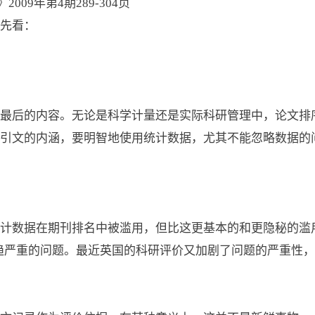
009年第4期289-304页
先看：
最后的内容。无论是科学计量还是实际科研管理中，论文排
引文的内涵，要明智地使用统计数据，尤其不能忽略数据的
计数据在期刊排名中被滥用，但比这更基本的和更隐秘的滥
趋严重的问题。最近英国的科研评价又加剧了问题的严重性