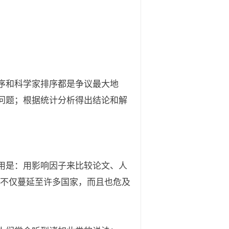
序和科学家排序都是争议最大地
问题；根据统计分析得出结论和解
用是：用影响因子来比较论文、人
，不仅蔓延至许多国家，而且也危及