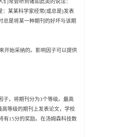
人们常会听到诸如此类的说法：
是：某某科学家经常(或总是)发表
时总是将某一种期刊的好坏与该期
近来开始采纳的。影响因子可以提供
因子，将期刊分为3个等级。最高
在最高等级的期刊上发表论文，学校
将有15分的奖励。在汤姆森科技数