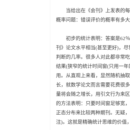
当给出在《会刊》上发表的每
概率问题：错误评价的概率有多大
初步的统计表明：答案是62
刊》论文水平相当(甚至更好)，
判断的几率。很多人对此都非常吃
结果(狭窄的统计时间窗(只用一
用。从直观上来看，显然随机抽取
长，就数学论文而言需要花费很多
量将会随之增长，用引文行为来区别期刊也
的方法表明：只要时间窗足够宽，
正态分布来比较两种期刊。无疑
注)。这就是精确统计思维的价值