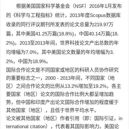
根据美国国家科学基金会（NSF）2016年1月发布
的《科学与工程指标》统计，2013年度Scopus数据库
收录的同行评议期刊所发表的论文总量为219.97万
篇，其中美国41.25万篇(18.8%)，中国40.14万篇(18.
2%)。2013至2013年间，世界科技论文产出总数的年
均增幅为7.0%，其中美国论文数量的年均增幅为3.
2%，中国为18.9%。
国际合作论文是不同国家或地区的科研人员协作研究
的重要标志之一，2000 - 2013年间，不同国家（地
区）之间合作论文的比例从13.2%增加至19.2%，各主
要国家（地区）论文的国际合作比例大都呈增加趋
势，但中国和印度产出论文国际合作增加的程度缓于
其他国家（地区），且低于世界平均水平。
论文被其他国家（地区）作者引用（即：国际引证，in
ternational citation），代表着其国际影响力。美国论