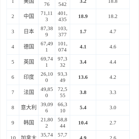
1
美国
3.2
18.8
76
542
71,11
401,
2
中国
18.9
18.2
3
435
87,38
103,
3
日本
1.7
4.7
9
377
67,49
101,
4
德国
4.1
4.6
1
074
69,74
97,3
5
英国
3.4
4.4
1
32
26,10
93,3
6
印度
13.6
4.2
0
49
49,85
72,5
7
法国
3.8
3.3
0
55
39,09
66,3
8
意大利
5.4
3.0
6
10
21,80
58,8
9
韩国
10.4
2.7
2
44
35,74
57,7
10
加拿大
4.9
2.6