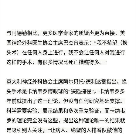
与阿德勒相比，更多医学专家的质疑声更为直接。美
国神经外科医生协会主席巴杰曾表示：“我不希望（换
头术）在任何人身上进行，我不会让任何人对我进行
这样的手术，有很多情况比死亡糟糕得多。”
意大利神经外科协会主席阿尔贝托·德利达雷指出，换
头手术是卡纳韦罗博眼球的“狭隘捷径”。卡纳韦罗多
年前就提出了这一理论，但没有任何研究基础支撑。
科学需要实验、展示结果和多次重复验证，而卡纳韦
罗的理论完全没有这些，提出这种理论唯一的结果就
是吸引别人关注，“让病人、绝望的人排着队敲他的