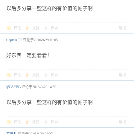
以后多分享一些这样的有价值的帖子啊
评论
支持
反对
举报
Captain.TT
评论于
2016-9-29 10:05
好东西一定要看看！
评论
支持
反对
举报
lj5353553
评论于
2016-9-29 14:59
以后多分享一些这样的有价值的帖子啊
评论
支持
反对
举报