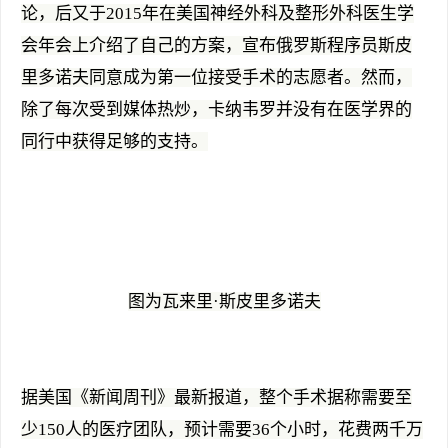
论，后又于2015年在美国神经外科及整形外科医生学
会年会上介绍了自己的方案，宣布俄罗斯程序员斯皮
里多诺夫同意成为第一位接受手术的志愿者。然而，
除了每次受到媒体热炒，卡纳韦罗并没有在医学界的
同行中获得足够的支持。
图为瓦来里·斯皮里多诺夫
据美国《新闻周刊》最新报道，整个手术据称需要至
少150人的医疗团队，预计需要36个小时，花费两千万