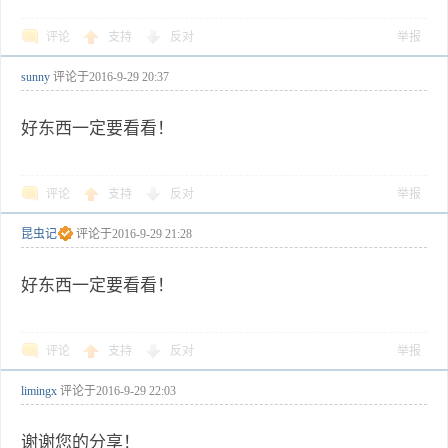
评论
支持
反对
举报
sunny
评论于
2016-9-29 20:37
好东西一定要看看！
评论
支持
反对
举报
昆虫记
评论于
2016-9-29 21:28
好东西一定要看看！
评论
支持
反对
举报
limingx
评论于
2016-9-29 22:03
谢谢您的分享！