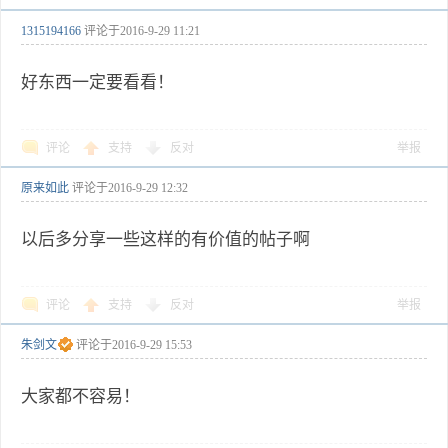
1315194166
评论于
2016-9-29 11:21
好东西一定要看看！
评论
支持
反对
举报
原来如此
评论于
2016-9-29 12:32
以后多分享一些这样的有价值的帖子啊
评论
支持
反对
举报
朱剑文
评论于
2016-9-29 15:53
大家都不容易！