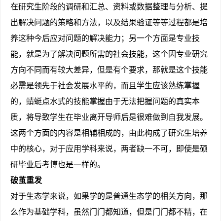
在研究生阶段的调研和汇总、资料或数据整理与分析、提
出解决问题的策略和方法，以及结果验证等等过程都是培
养这种今后应对问题的解决能力；另一个方面是专业技
能，就是为了解决问题所需的社会技能，这个因专业研究
方向不同而有较大差异，但是有个要求，那就是这个技能
必需是领先于社会发展水平的，而且学生应该熟练掌握
的，蜻蜓点水式的技能掌握由于无法把握问题的真实本
质，将导致学生在毕业离开导师后是很难做到自我发展。
这两个方面的内容是相辅相成的，由此构成了研究生培养
中的核心，对于应用学科来说，两者缺一不可，即使是硕
研毕业后考博也是一样的。
破茧重发
对于生态学来说，如果学的是普通生态学的相关方向，那
么作为基础学科，虽然门门都知道，但是门门都不精，在