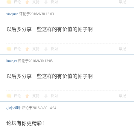
评论
支持
反对
举报
xiaojuan
评论于
2016-9-30 13:03
以后多分享一些这样的有价值的帖子啊
评论
支持
反对
举报
limingx
评论于
2016-9-30 13:05
以后多分享一些这样的有价值的帖子啊
评论
支持
反对
举报
小小柳叶
评论于
2016-9-30 14:34
论坛有你更精彩！