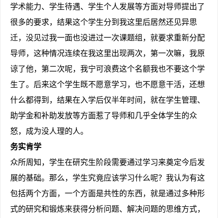
学术能力、学生待遇、学生个人发展等方面对导师提出了
很多的要求，结果这个学生分到我这里后居然还见异思
迁，没见过我一面也没进过一次课题组，就要求重新分配
导师，这种情况连续在我这里出现两次，第一次嘛，我原
谅了他，第二次呢，我宁可浪费这个名额我也不要这个学
生了。后来这个学生既不愿意学习，也不愿意干活，还想
什么都得到，结果在入学后仅半年时间，就在学生管理、
助学金和补助发放等方面惹了导师和几乎全体学生的众
怒，成为没人理的人。
务实肯学
众所周知，学生在研究生阶段需要通过学习来奠定今后发
展的基础。那么，学生究竟应该学习什么呢？我认为有这
包括两个方面，一个方面是共性的东西，就是通过多种形
式的研究和锻炼来获得分析问题、解决问题的思维方式，