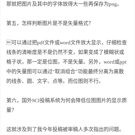
那就把图片及其中的字体放得大一些再保存为png。
第五，怎样判断图片是不是矢量格式？
可以通过把pdf文件或word文件放大显示，仔细检查
线条的清晰度是不是仍然不变，如果变成了模糊状或
格子状，那一定是位图，不是矢量。另外，word或ppt
中的矢量图可以通过“取消组合”功能最终分离为离散
的线条、圆、文字、点等。而位图则不行。
第六，国外SCI投稿系统为何会降低位图图片的显示质
量？
这就涉及到了我今年投稿被审稿人多次指出的问题。