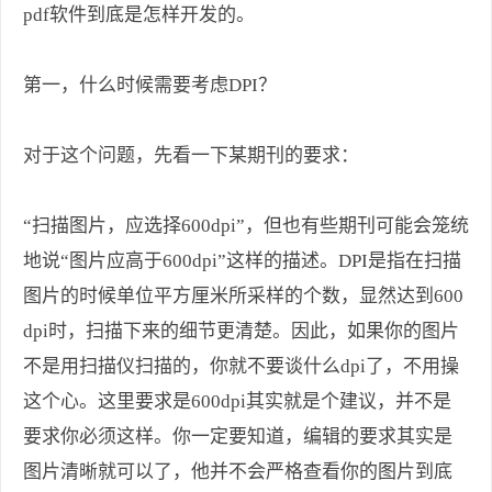
pdf软件到底是怎样开发的。
第一，什么时候需要考虑DPI？
对于这个问题，先看一下某期刊的要求：
“扫描图片，应选择600dpi”，但也有些期刊可能会笼统
地说“图片应高于600dpi”这样的描述。DPI是指在扫描
图片的时候单位平方厘米所采样的个数，显然达到600
dpi时，扫描下来的细节更清楚。因此，如果你的图片
不是用扫描仪扫描的，你就不要谈什么dpi了，不用操
这个心。这里要求是600dpi其实就是个建议，并不是
要求你必须这样。你一定要知道，编辑的要求其实是
图片清晰就可以了，他并不会严格查看你的图片到底