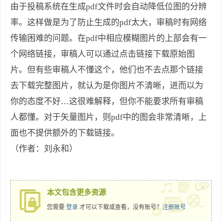
由于投稿系统在生成pdf文件时会自动降低位图的分辨
率。这样做是为了防止生成的pdf太大，审稿时有网络
传输困难的问题。在pdf中相应模糊图片的上部会有一
个网络链接，审稿人可以通过点击链接下载原始图
片。但有些审稿人不懂这个，他们也不去点那个链接
去下载完整图片，就认为是你图片不清晰，进而以为
你的态度不好…这很难解释，但你不能要求所有审稿
人都懂。对于矢量图片，则pdf中的图会非常清晰，上
面也不提供额外的下载链接。
（作者：刘永和）
x
本文包含更多资源
您需要
登录
才可以下载或查看，没有账号？
注册账号