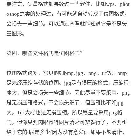
要注意，矢量格式如果经过一些软件，比如wps、phot
oshop之类的处理过，有可能就自动转成了位图格式，
会损失一些细节。可以通过查看就能知道它是不是矢
量图形。
第四，哪些文件格式是位图格式？
位图格式很多，常见的如bmp, jpg，png，tif等。bmp
是未经压缩存储的位图。jpg是有损压缩格式，压缩程
度大，但是会损失一些细节，因此尽量不要采用。png
是无损压缩格式，不会损失细节，但压缩比不如jpg
大。Tiff大概也是无损压缩。所以尽量要采用png格
式，但你只要肉眼觉得图片清晰可辨就行了，不要纠
结于它的dpi是多少(因为没有意义)。如果不够清晰，