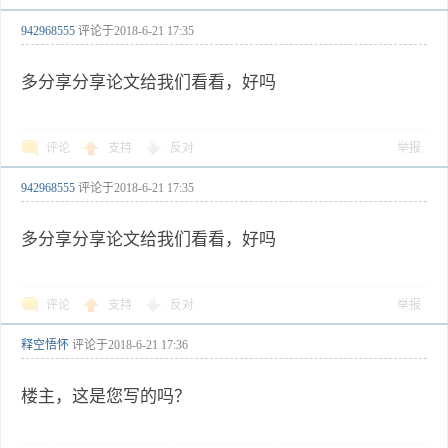
942968555
评论于
2018-6-21 17:35
多分享分享论文给我们看看，好吗
评论
支持
反对
举报
942968555
评论于
2018-6-21 17:35
多分享分享论文给我们看看，好吗
评论
支持
反对
举报
释空悟怀
评论于
2018-6-21 17:36
楼主，这是您写的吗？