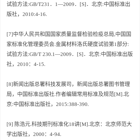
试验方法:GB/T231．1—2009．[S]．北京:中国标准出
版社，2010:4-16.
[7]中华人民共和国国家质量监督检验检疫总局,中国国
家标准化管理委员会.金属材料洛氏硬度试验第1部分:
试验方法:GB/T 230.1—2009．[S]．北京:中国标准出版
社，2010：4-15.
[8]新闻出版总署科技发展司，新闻出版总署图书管理
局，中国标准出版社.作者编辑常用标准及规范[M].北
京:中国标准出版社，2015:388-390.
[9] 陈浩元.科技期刊标准化18讲[M].北京：北京师范大
学出版社，2000：4-94.