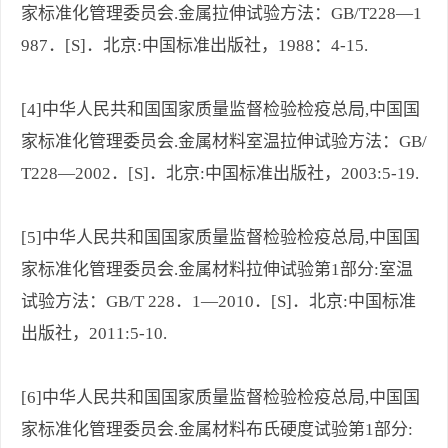
家标准化管理委员会.金属拉伸试验方法：GB/T228—1
987．[S]．北京:中国标准出版社，1988：4-15.
[4]中华人民共和国国家质量监督检验检疫总局,中国国
家标准化管理委员会.金属材料室温拉伸试验方法：GB/
T228—2002．[S]．北京:中国标准出版社，2003:5-19.
[5]中华人民共和国国家质量监督检验检疫总局,中国国
家标准化管理委员会.金属材料拉伸试验第1部分:室温
试验方法：GB/T 228．1—2010．[S]．北京:中国标准
出版社，2011:5-10.
[6]中华人民共和国国家质量监督检验检疫总局,中国国
家标准化管理委员会.金属材料布氏硬度试验第1部分: