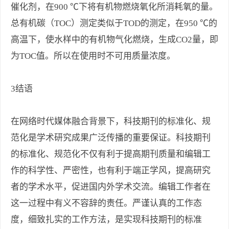
催化剂，在900 ℃下将有机物燃烧氧化所消耗氧的量。
总有机碳（TOC）测定类似于TOD的测定，在950 ℃的
高温下，使水样中的有机物气化燃烧，生成CO2量，即
为TOC值。所以在使用时不可用质量浓度。
3结语
在网络时代媒体融合背景下，科技期刊的标准化、规
范化是学术研究成果广泛传播的重要保证。科技期刊
的标准化、规范化不仅有利于提高期刊质量和编辑工
作的科学性、严密性，也有利于端正学风，提高研究
者的学术水平，促进国内外学术交流。编辑工作者在
这一过程中有义不容辞的责任。严谨认真的工作态
度，细致扎实的工作方法，是实现科技期刊的标准