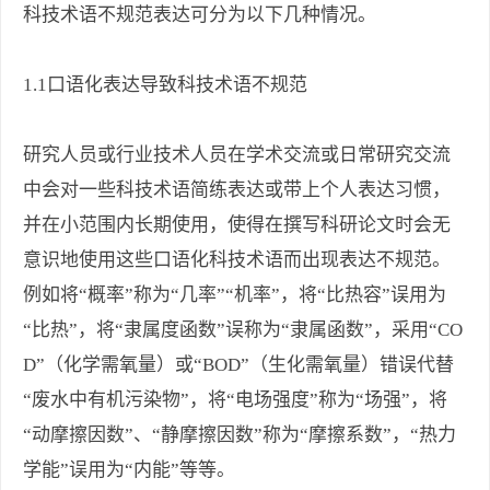
科技术语不规范表达可分为以下几种情况。
1.1口语化表达导致科技术语不规范
研究人员或行业技术人员在学术交流或日常研究交流
中会对一些科技术语简练表达或带上个人表达习惯，
并在小范围内长期使用，使得在撰写科研论文时会无
意识地使用这些口语化科技术语而出现表达不规范。
例如将“概率”称为“几率”“机率”，将“比热容”误用为
“比热”，将“隶属度函数”误称为“隶属函数”，采用“CO
D”（化学需氧量）或“BOD”（生化需氧量）错误代替
“废水中有机污染物”，将“电场强度”称为“场强”，将
“动摩擦因数”、“静摩擦因数”称为“摩擦系数”，“热力
学能”误用为“内能”等等。