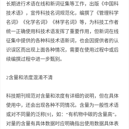
长期进行术语在线和新词征集等工作，出版《中国科
技术语》，宣传科技名词规范化，编撰了《管理科学
名词》《化学名词》《林学名词》等，为科技工作者
统一正确使用科技术语发挥了重要作用，但新词在线
征集中提供的各种科技术语新词，也会因提供者的认
识误区而出现上面各种情况，需要在使用过程中或后
续编撰过程中进一步甄别。
2含量和浓度混淆不清
科技期刊规范对含量和浓度有详细的说明，但在具体
使用中，还会出现各种不同情况。含量为一般性术语
或对不同量的泛称[9]，如：“有机物中碳的含量高”。
对量的含量有具体数据时应明确指出使用数据具体表