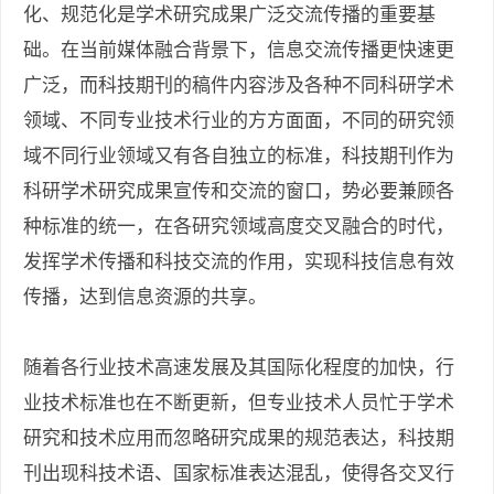
化、规范化是学术研究成果广泛交流传播的重要基
础。在当前媒体融合背景下，信息交流传播更快速更
广泛，而科技期刊的稿件内容涉及各种不同科研学术
领域、不同专业技术行业的方方面面，不同的研究领
域不同行业领域又有各自独立的标准，科技期刊作为
科研学术研究成果宣传和交流的窗口，势必要兼顾各
种标准的统一，在各研究领域高度交叉融合的时代，
发挥学术传播和科技交流的作用，实现科技信息有效
传播，达到信息资源的共享。
随着各行业技术高速发展及其国际化程度的加快，行
业技术标准也在不断更新，但专业技术人员忙于学术
研究和技术应用而忽略研究成果的规范表达，科技期
刊出现科技术语、国家标准表达混乱，使得各交叉行