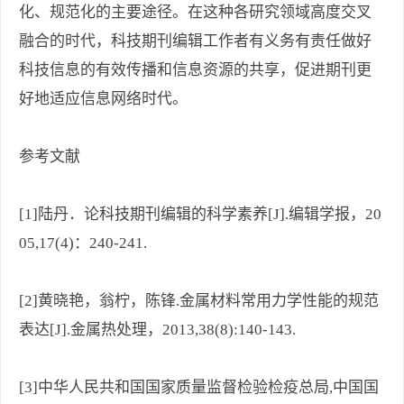
化、规范化的主要途径。在这种各研究领域高度交叉
融合的时代，科技期刊编辑工作者有义务有责任做好
科技信息的有效传播和信息资源的共享，促进期刊更
好地适应信息网络时代。
参考文献
[1]陆丹．论科技期刊编辑的科学素养[J].编辑学报，20
05,17(4)：240-241.
[2]黄晓艳，翁柠，陈锋.金属材料常用力学性能的规范
表达[J].金属热处理，2013,38(8):140-143.
[3]中华人民共和国国家质量监督检验检疫总局,中国国