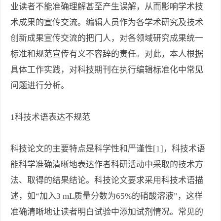
业读者不能准确理解甚至产生误解，从而影响学术技
术成果的宣传交流。编辑人员作为各学术研究及技术
创新成果宣传交流的把门人，对各领域研究成果统一
标准和规范宣传有义不容辞的责任。对此，本人根据
具体工作实践，对科技期刊在执行编辑标准化中常见
问题进行分析。
1科技术语表达不规范
科技论文的主要特点是科学性和严谨性[1]，科技术语
能科学准确清晰地表达作者科研活动中采取的技术方
法、取得的结果结论。科技论文要求采用科技术语描
述，如“加入3 mL质量分数为65%的硝酸溶液”，这样
准确清晰地让读者明白试验中添加试剂情况。常见的