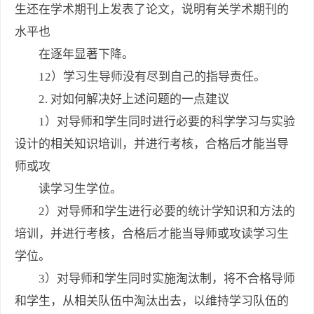
生还在学术期刊上发表了论文，说明有关学术期刊的
水平也
在逐年显著下降。
12）学习生导师没有尽到自己的指导责任。
2. 对如何解决好上述问题的一点建议
1）对导师和学生同时进行必要的科学学习与实验
设计的相关知识培训，并进行考核，合格后才能当导
师或攻
读学习生学位。
2）对导师和学生进行必要的统计学知识和方法的
培训，并进行考核，合格后才能当导师或攻读学习生
学位。
3）对导师和学生同时实施淘汰制，将不合格导师
和学生，从相关队伍中淘汰出去，以维持学习队伍的