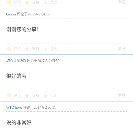
评论
支持
反对
举报
Gibran
评论于
2017-6-2 04:15
谢谢您的分享！
评论
支持
反对
举报
甜心贝贝303
评论于
2017-6-2 05:59
很好的哦
评论
支持
反对
举报
WTQTakee
评论于
2017-6-2 06:11
说的非常好