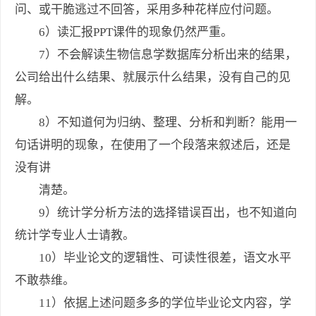
问、或干脆逃过不回答，采用多种花样应付问题。
6）读汇报PPT课件的现象仍然严重。
7）不会解读生物信息学数据库分析出来的结果，
公司给出什么结果、就展示什么结果，没有自己的见
解。
8）不知道何为归纳、整理、分析和判断？能用一
句话讲明的现象，在使用了一个段落来叙述后，还是
没有讲
清楚。
9）统计学分析方法的选择错误百出，也不知道向
统计学专业人士请教。
10）毕业论文的逻辑性、可读性很差，语文水平
不敢恭维。
11）依据上述问题多多的学位毕业论文内容，学