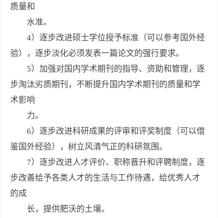
质量和
水准。
4）逐步改进硕士学位授予标准（可以参考国外经
验），逐步淡化必须发表一篇论文的强行要求。
5）加强对国内学术期刊的指导、资助和管理，逐
步淘汰劣质期刊，不断提升国内学术期刊的质量和学
术影响
力。
6）逐步改进科研成果的评审和评奖制度（可以借
鉴国外经验），树立风清气正的科研氛围。
7）逐步改进人才评价、职称晋升和评聘制度，逐
步改善给予各类人才的生活与工作待遇，给优秀人才
的成
长，提供肥沃的土壤。