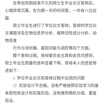
在参加完刚结束不久的硕士生毕业论文答辩后，
心情异常沉重。在为期一天的时间里，一共有八位应
届
硕士毕业生进行了学位论文答辩；答辩的学位论
文课题涉及生物信息学分析、植物活性成分分析、动
物觅食
行为与消化酶、基因功能与调控等四个方面。
整个答辩过程，答辩委员会主席和会员均感到，
硕士毕业生质量的逐年显著下降。现将本人的感受简
述如下：
1. 学位毕业论文和答辩过程中出现的问题
1）实验设计不合格。没有严格按照实验学习的基
本原则来设计和实施实验。没有做到随机分组、重复
验证、