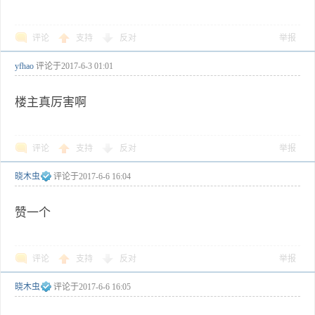
评论
支持
反对
举报
yfhao
评论于
2017-6-3 01:01
楼主真厉害啊
评论
支持
反对
举报
晓木虫
评论于
2017-6-6 16:04
赞一个
评论
支持
反对
举报
晓木虫
评论于
2017-6-6 16:05