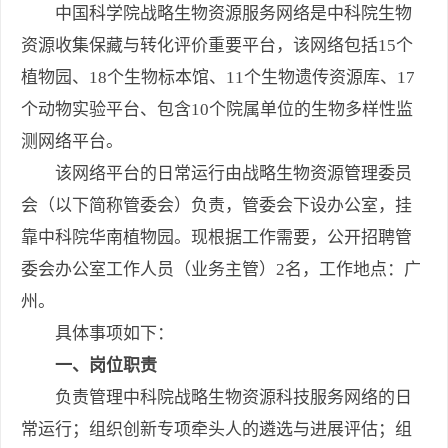
中国科学院战略生物资源服务网络是中科院生物
资源收集保藏与转化评价重要平台，该网络包括15个
植物园、18个生物标本馆、11个生物遗传资源库、17
个动物实验平台、包含10个院属单位的生物多样性监
测网络平台。
该网络平台的日常运行由战略生物资源管理委员
会（以下简称管委会）负责，管委会下设办公室，挂
靠中科院华南植物园。现根据工作需要，公开招聘管
委会办公室工作人员（业务主管）2名，工作地点：广
州。
具体事项如下：
一、岗位职责
负责管理中科院战略生物资源科技服务网络的日
常运行；组织创新专项牵头人的遴选与进展评估；组